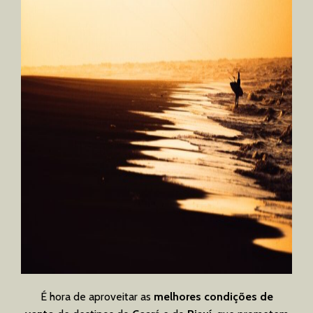
É hora de aproveitar as
melhores condições de