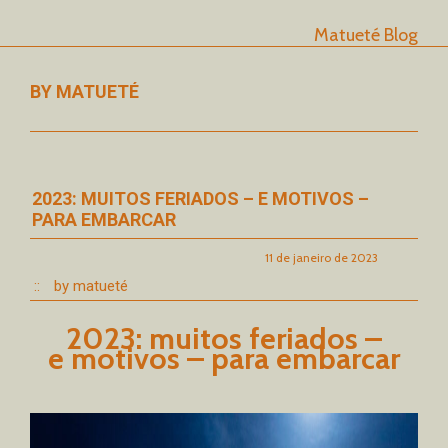
Matueté Blog
BY MATUETÉ
2023: MUITOS FERIADOS – E MOTIVOS –
PARA EMBARCAR
11 de janeiro de 2023
::
by matueté
2023: muitos feriados –
e motivos – para embarcar