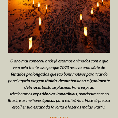
O ano mal começou e nós já estamos animados com o que
vem pela frente. Isso porque 2023 reserva uma
série de
feriados prolongados
que são bons motivos para tirar do
papel aquela
viagem rápida
,
despretensiosa e igualmente
deliciosa
, basta se planejar. Para inspirar,
selecionamos
experiências imperdíveis
, principalmente no
Brasil, e as melhores
épocas
para realizá-las. Você só precisa
escolher sua escapada favorita e fazer as malas. Partiu!