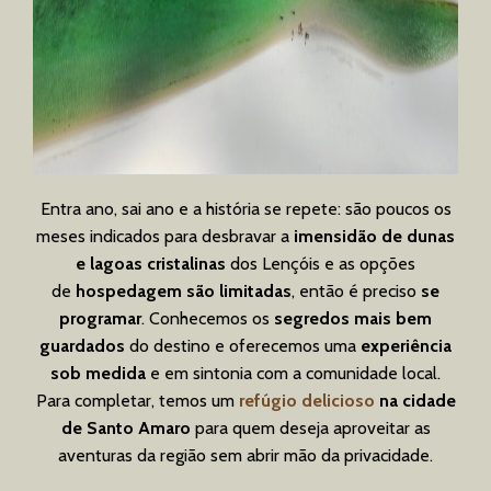
Entra ano, sai ano e a história se repete: são poucos os
meses indicados para desbravar a
imensidão de dunas
e lagoas cristalinas
dos Lençóis e as opções
de
hospedagem são limitadas
, então é preciso
se
programar
. Conhecemos os
segredos mais bem
guardados
do destino e oferecemos uma
experiência
sob medida
e em sintonia com a comunidade local.
Para completar, temos um
refúgio delicioso
na cidade
de Santo Amaro
para quem deseja aproveitar as
aventuras da região sem abrir mão da privacidade.