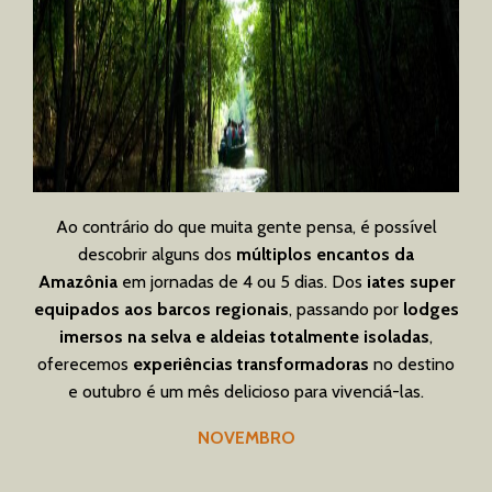
Ao contrário do que muita gente pensa, é possível
descobrir alguns dos
múltiplos encantos da
Amazônia
em jornadas de 4 ou 5 dias. Dos
iates super
equipados aos barcos regionais
, passando por
lodges
imersos na selva e aldeias totalmente isoladas
,
oferecemos
experiências transformadoras
no destino
e outubro é um mês delicioso para vivenciá-las.
NOVEMBRO