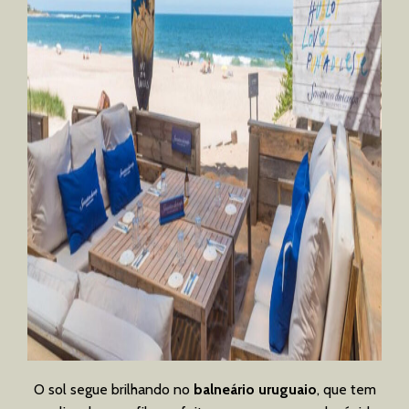
O sol segue brilhando no
balneário uruguaio
, que tem