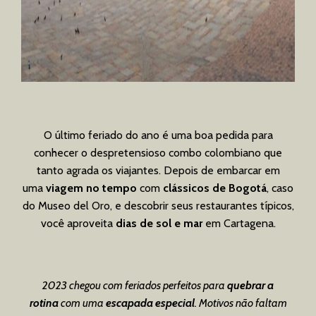
O último feriado do ano é uma boa pedida para
conhecer o despretensioso combo colombiano que
tanto agrada os viajantes. Depois de embarcar em
uma
viagem no tempo
com
clássicos de Bogotá
, caso
do Museo del Oro, e descobrir seus restaurantes típicos,
você aproveita
dias de sol e mar
em Cartagena.
2023 chegou com feriados perfeitos para
quebrar a
rotina
com uma
escapada especial
. Motivos não faltam