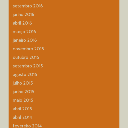
setembro 2016
junho 2016
abril 2016
março 2016
janeiro 2016
novembro 2015
outubro 2015
setembro 2015
agosto 2015
julho 2015
junho 2015
maio 2015
abril 2015
abril 2014
fevereiro 2014