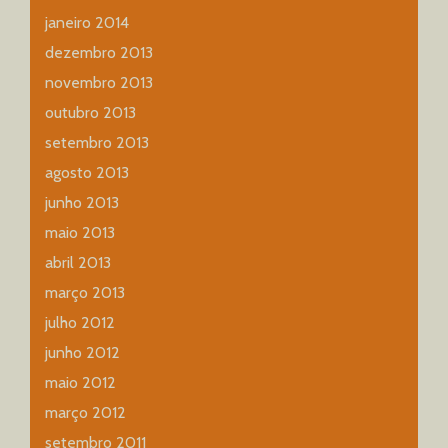
janeiro 2014
dezembro 2013
novembro 2013
outubro 2013
setembro 2013
agosto 2013
junho 2013
maio 2013
abril 2013
março 2013
julho 2012
junho 2012
maio 2012
março 2012
setembro 2011