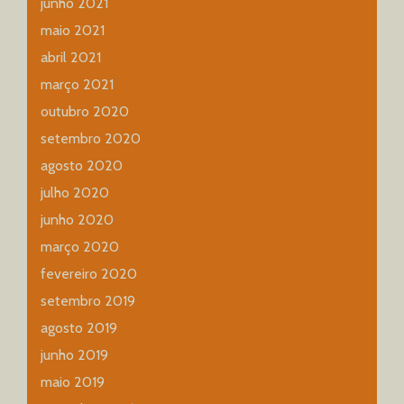
junho 2021
maio 2021
abril 2021
março 2021
outubro 2020
setembro 2020
agosto 2020
julho 2020
junho 2020
março 2020
fevereiro 2020
setembro 2019
agosto 2019
junho 2019
maio 2019