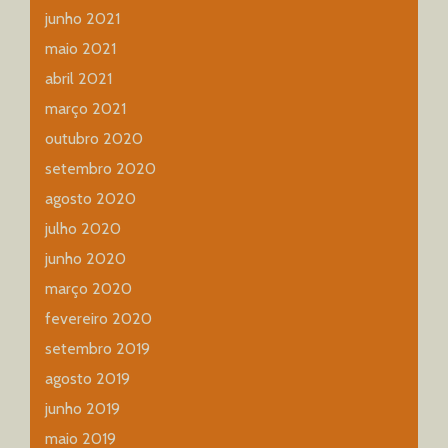
junho 2021
maio 2021
abril 2021
março 2021
outubro 2020
setembro 2020
agosto 2020
julho 2020
junho 2020
março 2020
fevereiro 2020
setembro 2019
agosto 2019
junho 2019
maio 2019