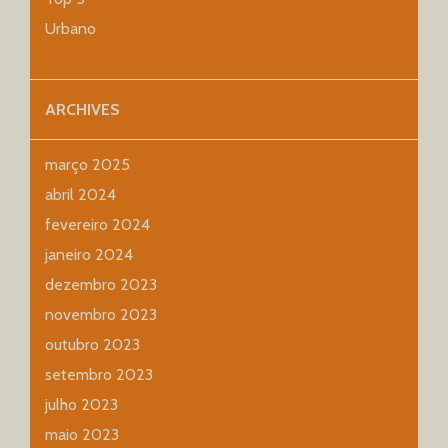
Urbano
ARCHIVES
março 2025
abril 2024
fevereiro 2024
janeiro 2024
dezembro 2023
novembro 2023
outubro 2023
setembro 2023
julho 2023
maio 2023