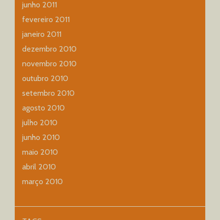
junho 2011
fevereiro 2011
janeiro 2011
dezembro 2010
novembro 2010
outubro 2010
setembro 2010
agosto 2010
julho 2010
junho 2010
maio 2010
abril 2010
março 2010