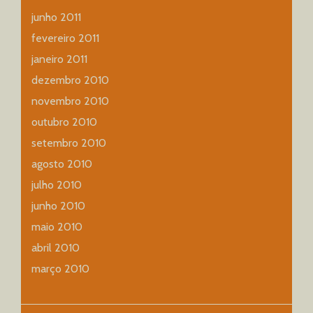
junho 2011
fevereiro 2011
janeiro 2011
dezembro 2010
novembro 2010
outubro 2010
setembro 2010
agosto 2010
julho 2010
junho 2010
maio 2010
abril 2010
março 2010