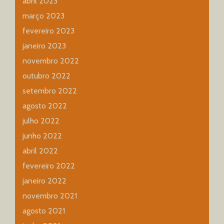
abril 2023
março 2023
fevereiro 2023
janeiro 2023
novembro 2022
outubro 2022
setembro 2022
agosto 2022
julho 2022
junho 2022
abril 2022
fevereiro 2022
janeiro 2022
novembro 2021
agosto 2021