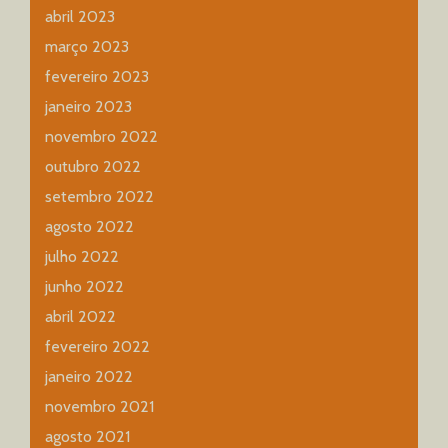
abril 2023
março 2023
fevereiro 2023
janeiro 2023
novembro 2022
outubro 2022
setembro 2022
agosto 2022
julho 2022
junho 2022
abril 2022
fevereiro 2022
janeiro 2022
novembro 2021
agosto 2021