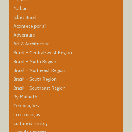
*Urban
1xbet Brazil
Acontece por aí
Adventure
Art & Architecture
Brazil – Central-west Region
Brazil – North Region
Brazil – Northeast Region
Brazil – South Region
Brazil – Southeast Region
By Matueté
Celebrações
Com crianças
Culture & History