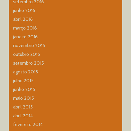
setembro 2016
junho 2016
abril 2016
março 2016
janeiro 2016
novembro 2015
outubro 2015
setembro 2015
agosto 2015
julho 2015
junho 2015
maio 2015
abril 2015
abril 2014
fevereiro 2014