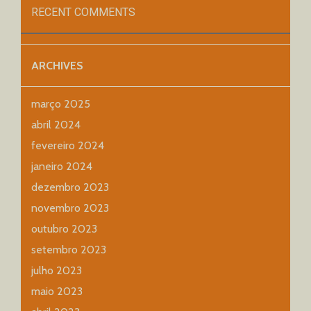
RECENT COMMENTS
ARCHIVES
março 2025
abril 2024
fevereiro 2024
janeiro 2024
dezembro 2023
novembro 2023
outubro 2023
setembro 2023
julho 2023
maio 2023