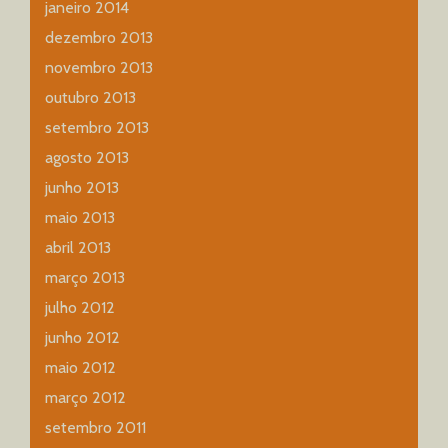
janeiro 2014
dezembro 2013
novembro 2013
outubro 2013
setembro 2013
agosto 2013
junho 2013
maio 2013
abril 2013
março 2013
julho 2012
junho 2012
maio 2012
março 2012
setembro 2011