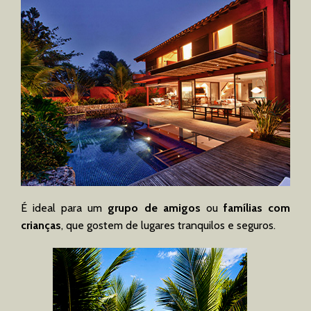
É ideal para um
grupo de amigos
ou
famílias com
crianças
, que gostem de lugares tranquilos e seguros.