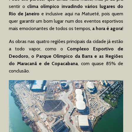
sentir o
clima olímpico invadindo vários lugares do
Rio de Janeiro
e inclusive aqui na Matueté, pois quem
quer garantir um bom lugar num dos eventos esportivos
mais emocionantes de todos os tempos,
a hora é agora
!
As obras nas quatro regiões principais da cidade já estão
a todo vapor, como o
Complexo Esportivo de
Deodoro, o Parque Olímpico da Barra e as Regiões
do Maracanã e de Copacabana
, com quase 85% de
conclusão.