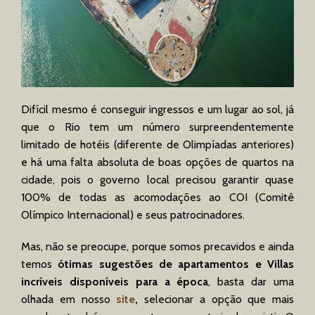
Difícil mesmo é conseguir ingressos e um lugar ao sol, já
que o Rio tem um número surpreendentemente
limitado de hotéis (diferente de Olimpíadas anteriores)
e há uma falta absoluta de boas opções de quartos na
cidade, pois o governo local precisou garantir quase
100% de todas as acomodações ao COI (Comitê
Olímpico Internacional) e seus patrocinadores.
Mas, não se preocupe, porque somos precavidos e ainda
temos
ótimas sugestões de apartamentos e Villas
incríveis disponíveis para a época
, basta dar uma
olhada em nosso
site
,
selecionar a opção que mais