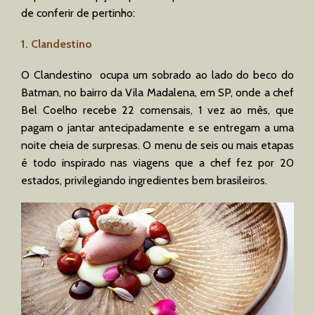
de conferir de pertinho:
1. Clandestino
O Clandestino ocupa um sobrado ao lado do beco do
Batman, no bairro da Vila Madalena, em SP, onde a chef
Bel Coelho recebe 22 comensais, 1 vez ao mês, que
pagam o jantar antecipadamente e se entregam a uma
noite cheia de surpresas. O menu de seis ou mais etapas
é todo inspirado nas viagens que a chef fez por 20
estados, privilegiando ingredientes bem brasileiros.