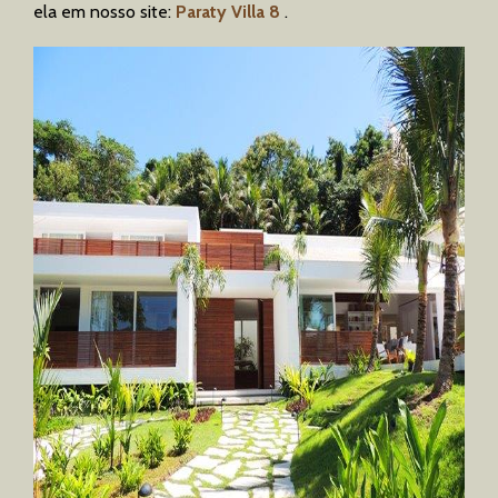
ela em nosso site:
Paraty Villa 8
.