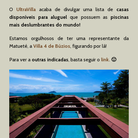
O
UltraVilla
acaba de divulgar uma lista de
casas
disponíveis para aluguel
que possuem as
piscinas
mais deslumbrantes do mundo!
Estamos orgulhosos de ter uma representante da
Matueté, a
Villa 4 de Búzios
, figurando por lá!
Para ver a
outras indicadas
, basta seguir o
link.
🙂