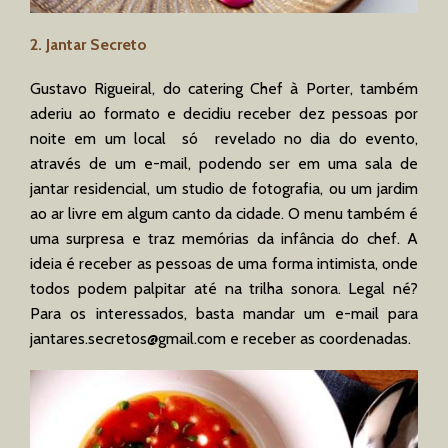
2. Jantar Secreto
Gustavo Rigueiral, do catering Chef à Porter, também
aderiu ao formato e decidiu receber dez pessoas por
noite em um local só revelado no dia do evento,
através de um e-mail, podendo ser em uma sala de
jantar residencial, um studio de fotografia, ou um jardim
ao ar livre em algum canto da cidade. O menu também é
uma surpresa e traz memórias da infância do chef. A
ideia é receber as pessoas de uma forma intimista, onde
todos podem palpitar até na trilha sonora. Legal né?
Para os interessados, basta mandar um e-mail para
jantares.secretos@gmail.com
e receber as coordenadas.