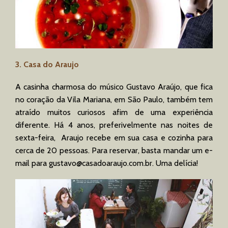
3. Casa do Araujo
A casinha charmosa do músico Gustavo Araújo, que fica
no coração da Vila Mariana, em São Paulo, também tem
atraído muitos curiosos afim de uma experiência
diferente. Há 4 anos, preferivelmente nas noites de
sexta-feira, Araujo recebe em sua casa e cozinha para
cerca de 20 pessoas. Para reservar, basta mandar um e-
mail para
gustavo@casadoaraujo.com.br
. Uma delícia!