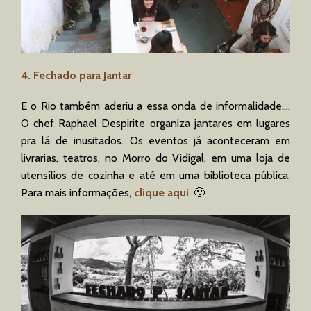
4. Fechado para Jantar
E o Rio também aderiu a essa onda de informalidade….
O chef Raphael Despirite organiza jantares em lugares
pra lá de inusitados. Os eventos já aconteceram em
livrarias, teatros, no Morro do Vidigal, em uma loja de
utensílios de cozinha e até em uma biblioteca pública.
Para mais informações,
clique aqui
. 🙂