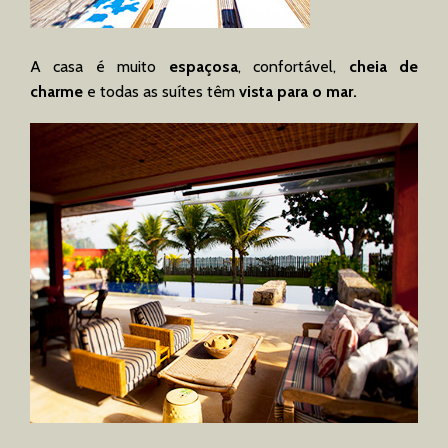
A casa é muito
espaçosa
, confortável,
cheia de
charme
e todas as suítes têm
vista para o mar.