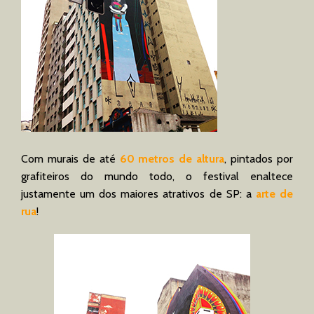
Com murais de até
60 metros de altura
, pintados por
grafiteiros do mundo todo, o festival enaltece
justamente um dos maiores atrativos de SP: a
arte de
rua
!