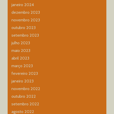
janeiro 2024
dezembro 2023
novembro 2023
outubro 2023
setembro 2023
julho 2023
maio 2023
abril 2023
março 2023
fevereiro 2023
janeiro 2023
novembro 2022
outubro 2022
setembro 2022
agosto 2022