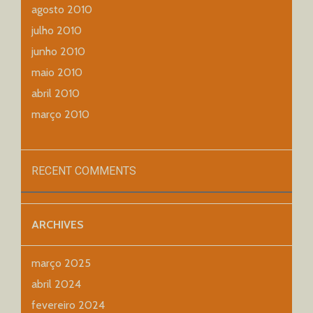
agosto 2010
julho 2010
junho 2010
maio 2010
abril 2010
março 2010
RECENT COMMENTS
ARCHIVES
março 2025
abril 2024
fevereiro 2024