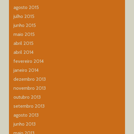
agosto 2015
julho 2015
junho 2015
maio 2015
abril 2015
abril 2014
fevereiro 2014
janeiro 2014
dezembro 2013
novembro 2013
outubro 2013
setembro 2013
agosto 2013
junho 2013
maio 2013