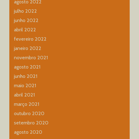
agosto 2022
julho 2022
junho 2022
abril 2022
fevereiro 2022
janeiro 2022
novembro 2021
agosto 2021
junho 2021
maio 2021
abril 2021
março 2021
outubro 2020
setembro 2020
agosto 2020