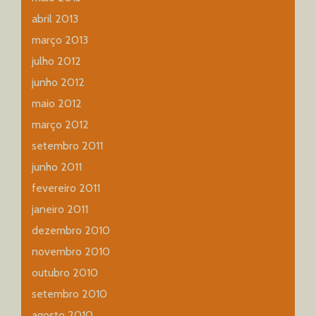
abril 2013
março 2013
julho 2012
junho 2012
maio 2012
março 2012
setembro 2011
junho 2011
fevereiro 2011
janeiro 2011
dezembro 2010
novembro 2010
outubro 2010
setembro 2010
agosto 2010