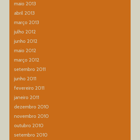
maio 2013
abril 2013
março 2013
julho 2012
junho 2012
maio 2012
março 2012
setembro 2011
junho 2011
fevereiro 2011
janeiro 2011
dezembro 2010
novembro 2010
outubro 2010
setembro 2010