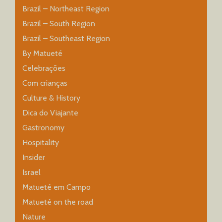
Brazil – Northeast Region
Brazil – South Region
Brazil – Southeast Region
By Matueté
Celebrações
Com crianças
Culture & History
Dica do Viajante
Gastronomy
Hospitality
Insider
Israel
Matueté em Campo
Matueté on the road
Nature