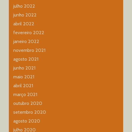
julho 2022
junho 2022
abril 2022
fevereiro 2022
janeiro 2022
novembro 2021
agosto 2021
junho 2021
maio 2021
abril 2021
março 2021
outubro 2020
setembro 2020
agosto 2020
julho 2020