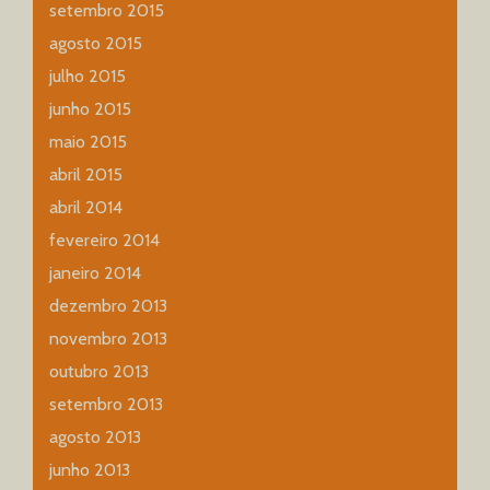
setembro 2015
agosto 2015
julho 2015
junho 2015
maio 2015
abril 2015
abril 2014
fevereiro 2014
janeiro 2014
dezembro 2013
novembro 2013
outubro 2013
setembro 2013
agosto 2013
junho 2013