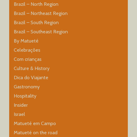
Brazil – North Region
Brazil – Northeast Region
Brazil – South Region
Brazil – Southeast Region
By Matueté
Celebrações
Com crianças
Culture & History
Dica do Viajante
Gastronomy
Hospitality
Insider
Israel
Matueté em Campo
Matueté on the road