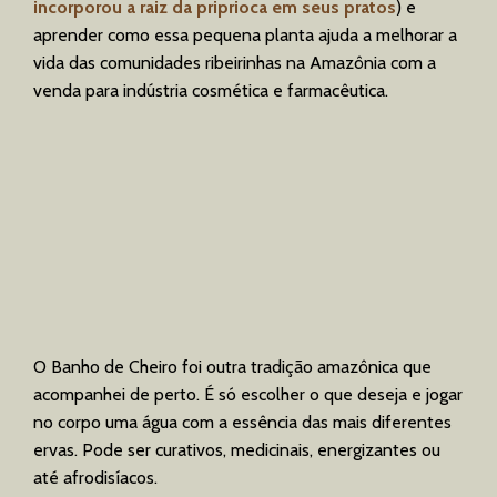
incorporou a raiz da priprioca em seus pratos
) e
aprender como essa pequena planta ajuda a melhorar a
vida das comunidades ribeirinhas na Amazônia com a
venda para indústria cosmética e farmacêutica.
O Banho de Cheiro foi outra tradição amazônica que
acompanhei de perto. É só escolher o que deseja e jogar
no corpo uma água com a essência das mais diferentes
ervas. Pode ser curativos, medicinais, energizantes ou
até afrodisíacos.