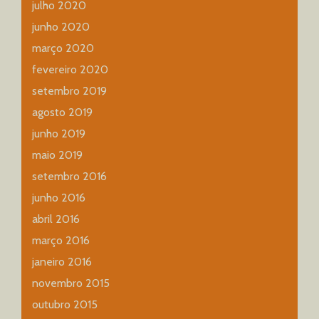
julho 2020
junho 2020
março 2020
fevereiro 2020
setembro 2019
agosto 2019
junho 2019
maio 2019
setembro 2016
junho 2016
abril 2016
março 2016
janeiro 2016
novembro 2015
outubro 2015