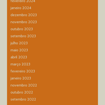
fevereiro 2024
janeiro 2024
dezembro 2023
novembro 2023
outubro 2023
setembro 2023
julho 2023
maio 2023
abril 2023
março 2023
fevereiro 2023
janeiro 2023
novembro 2022
outubro 2022
setembro 2022