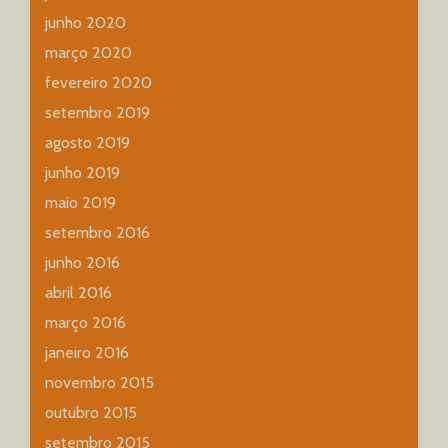
junho 2020
março 2020
fevereiro 2020
setembro 2019
agosto 2019
junho 2019
maio 2019
setembro 2016
junho 2016
abril 2016
março 2016
janeiro 2016
novembro 2015
outubro 2015
setembro 2015