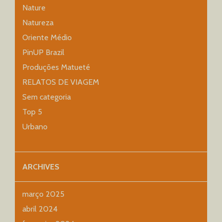
Nature
Natureza
Oriente Médio
PinUP Brazil
Produções Matueté
RELATOS DE VIAGEM
Sem categoria
Top 5
Urbano
ARCHIVES
março 2025
abril 2024