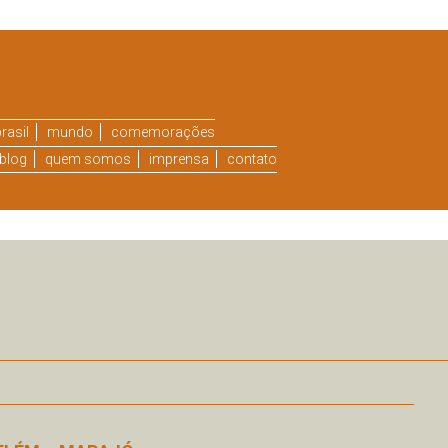
rasil
mundo
comemorações
blog
quem somos
imprensa
contato