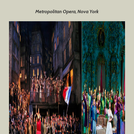
Metropolitan Opera, Nova York