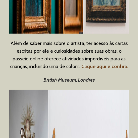
Além de saber mais sobre o artista, ter acesso às cartas
escritas por ele e curiosidades sobre suas obras, o
passeio online oferece atividades imperdíveis para as
crianças, incluindo uma de colorir.
Clique aqui e confira.
British Museum, Londres