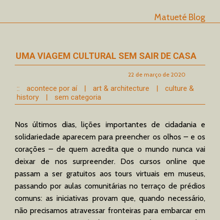
Matueté Blog
UMA VIAGEM CULTURAL SEM SAIR DE CASA
22 de março de 2020
::
acontece por aí
|
art & architecture
|
culture &
history
|
sem categoria
Nos últimos dias, lições importantes de cidadania e
solidariedade aparecem para preencher os olhos – e os
corações – de quem acredita que o mundo nunca vai
deixar de nos surpreender. Dos cursos online que
passam a ser gratuitos aos tours virtuais em museus,
passando por aulas comunitárias no terraço de prédios
comuns: as iniciativas provam que, quando necessário,
não precisamos atravessar fronteiras para embarcar em