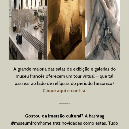
A grande maioria das salas de exibição e galerias do
museu francês oferecem um tour virtual – que tal
passear ao lado de relíquias do período faraônico?
Clique aqui e confira.
———-
Gostou da imersão cultural?
A hashtag
#museumfromhome traz novidades como estas. Tudo