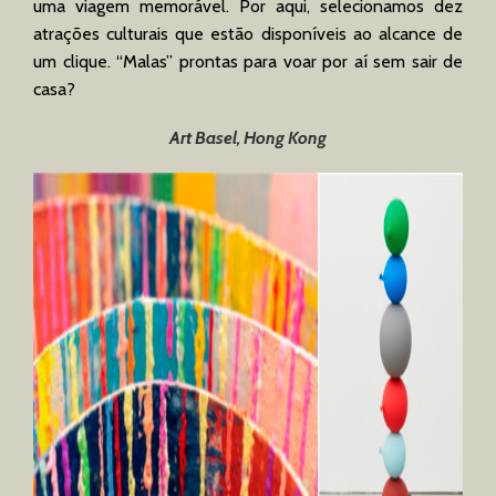
uma viagem memorável. Por aqui, selecionamos dez
atrações culturais que estão disponíveis ao alcance de
um clique. “Malas” prontas para voar por aí sem sair de
casa?
Art Basel, Hong Kong