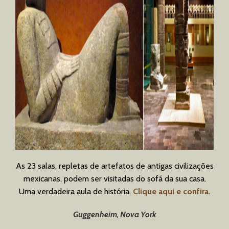
As 23 salas, repletas de artefatos de antigas civilizações
mexicanas, podem ser visitadas do sofá da sua casa.
Uma verdadeira aula de história.
Clique aqui e confira.
Guggenheim, Nova York