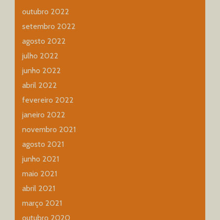
outubro 2022
setembro 2022
agosto 2022
julho 2022
junho 2022
abril 2022
fevereiro 2022
janeiro 2022
novembro 2021
agosto 2021
junho 2021
maio 2021
abril 2021
março 2021
outubro 2020