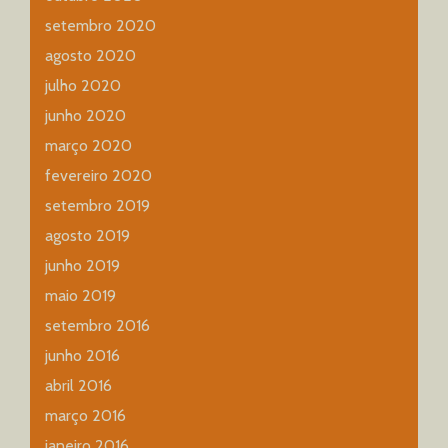
setembro 2020
agosto 2020
julho 2020
junho 2020
março 2020
fevereiro 2020
setembro 2019
agosto 2019
junho 2019
maio 2019
setembro 2016
junho 2016
abril 2016
março 2016
janeiro 2016