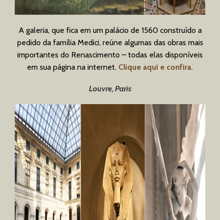
A galeria, que fica em um palácio de 1560 construído a
pedido da família Medici, reúne algumas das obras mais
importantes do Renascimento – todas elas disponíveis
em sua página na internet.
Clique aqui e confira.
Louvre, Paris