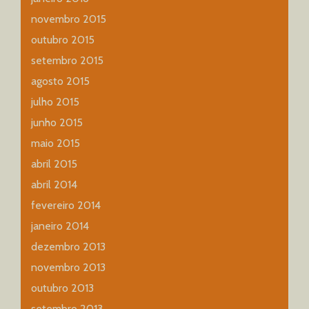
novembro 2015
outubro 2015
setembro 2015
agosto 2015
julho 2015
junho 2015
maio 2015
abril 2015
abril 2014
fevereiro 2014
janeiro 2014
dezembro 2013
novembro 2013
outubro 2013
setembro 2013