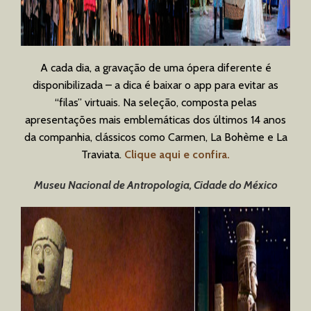
A cada dia, a gravação de uma ópera diferente é
disponibilizada – a dica é baixar o app para evitar as
“filas” virtuais. Na seleção, composta pelas
apresentações mais emblemáticas dos últimos 14 anos
da companhia, clássicos como Carmen, La Bohème e La
Traviata.
Clique aqui e confira.
Museu Nacional de Antropologia,
Cidade do México