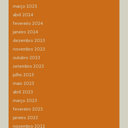
março 2025
abril 2024
fevereiro 2024
janeiro 2024
dezembro 2023
novembro 2023
outubro 2023
setembro 2023
julho 2023
maio 2023
abril 2023
março 2023
fevereiro 2023
janeiro 2023
novembro 2022