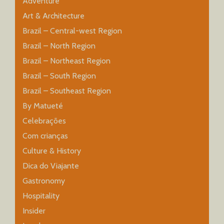
Adventure
Art & Architecture
Brazil – Central-west Region
Brazil – North Region
Brazil – Northeast Region
Brazil – South Region
Brazil – Southeast Region
By Matueté
Celebrações
Com crianças
Culture & History
Dica do Viajante
Gastronomy
Hospitality
Insider