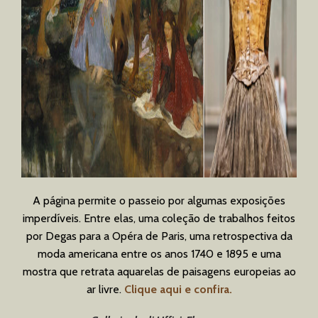
A página permite o passeio por algumas exposições
imperdíveis. Entre elas, uma coleção de trabalhos feitos
por Degas para a Opéra de Paris, uma retrospectiva da
moda americana entre os anos 1740 e 1895 e uma
mostra que retrata aquarelas de paisagens europeias ao
ar livre.
Clique aqui e confira.