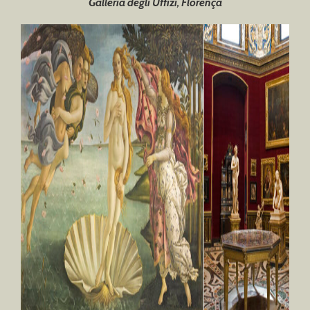
Galleria degli Uffizi, Florença