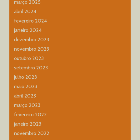
março 2025
abril 2024
fevereiro 2024
janeiro 2024
dezembro 2023
novembro 2023
outubro 2023
setembro 2023
julho 2023
maio 2023
abril 2023
março 2023
fevereiro 2023
janeiro 2023
novembro 2022