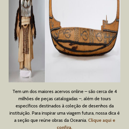
Tem um dos maiores acervos online – são cerca de 4
milhões de peças catalogadas –, além de tours
específicos destinados à coleção de desenhos da
instituição. Para inspirar uma viagem futura, nossa dica é
a seção que reúne obras da Oceania.
Clique aqui e
confira.