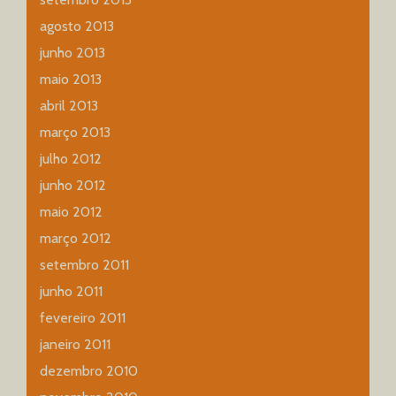
agosto 2013
junho 2013
maio 2013
abril 2013
março 2013
julho 2012
junho 2012
maio 2012
março 2012
setembro 2011
junho 2011
fevereiro 2011
janeiro 2011
dezembro 2010