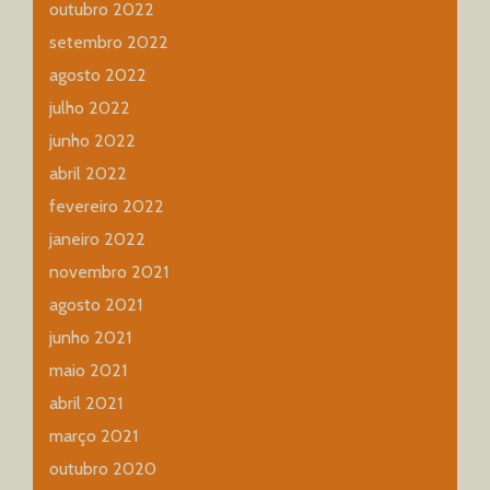
outubro 2022
setembro 2022
agosto 2022
julho 2022
junho 2022
abril 2022
fevereiro 2022
janeiro 2022
novembro 2021
agosto 2021
junho 2021
maio 2021
abril 2021
março 2021
outubro 2020