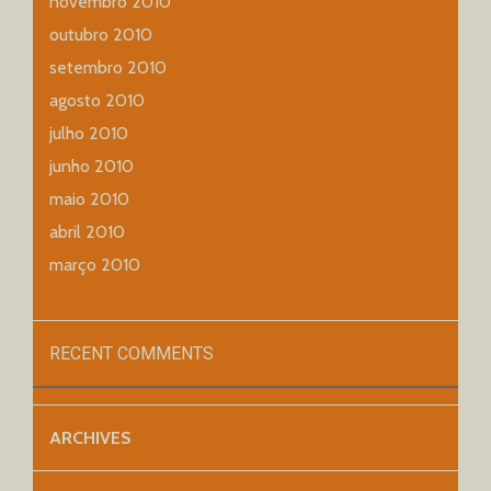
novembro 2010
outubro 2010
setembro 2010
agosto 2010
julho 2010
junho 2010
maio 2010
abril 2010
março 2010
RECENT COMMENTS
ARCHIVES