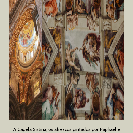
A Capela Sistina, os afrescos pintados por Raphael e