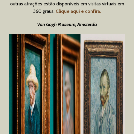
outras atrações estão disponíveis em visitas virtuais em
360 graus.
Clique aqui e confira.
Van Gogh Museum, Amsterdã