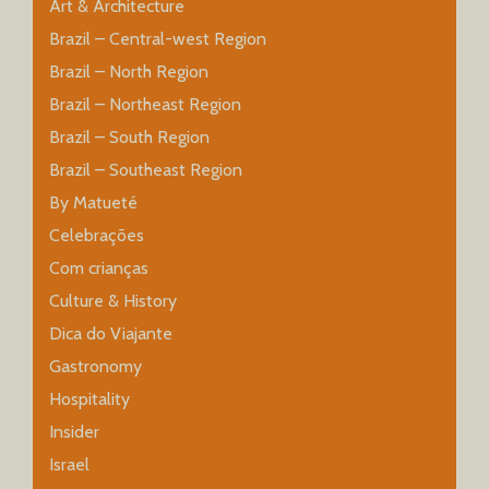
Art & Architecture
Brazil – Central-west Region
Brazil – North Region
Brazil – Northeast Region
Brazil – South Region
Brazil – Southeast Region
By Matueté
Celebrações
Com crianças
Culture & History
Dica do Viajante
Gastronomy
Hospitality
Insider
Israel