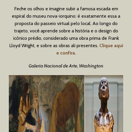
Feche os olhos e imagine subir a famosa escada em
espiral do museu nova-iorquino: é exatamente essa a
proposta do passeio virtual pelo local. Ao longo do
trajeto, você aprende sobre a história e o design do
icônico prédio, considerado uma obra prima de Frank
Lloyd Wright, e sobre as obras ali presentes.
Clique aqui
e confira.
Galeria Nacional de Arte, Washington