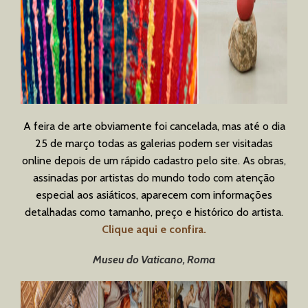
A feira de arte obviamente foi cancelada, mas até o dia
25 de março todas as galerias podem ser visitadas
online depois de um rápido cadastro pelo site. As obras,
assinadas por artistas do mundo todo com atenção
especial aos asiáticos, aparecem com informações
detalhadas como tamanho, preço e histórico do artista.
Clique aqui e confira.
Museu do Vaticano, Roma