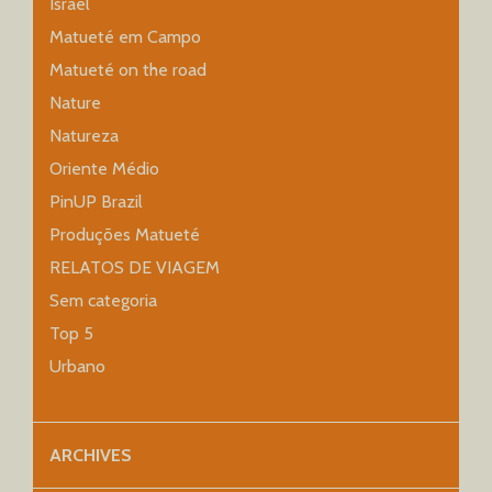
Israel
Matueté em Campo
Matueté on the road
Nature
Natureza
Oriente Médio
PinUP Brazil
Produções Matueté
RELATOS DE VIAGEM
Sem categoria
Top 5
Urbano
ARCHIVES