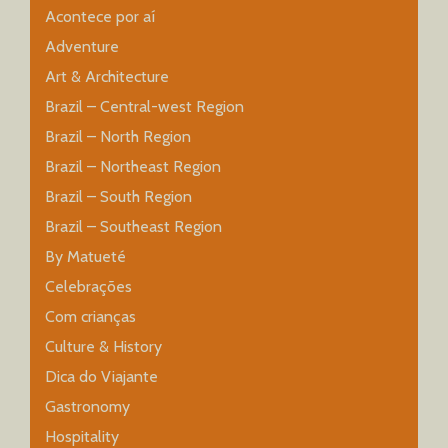
Acontece por aí
Adventure
Art & Architecture
Brazil – Central-west Region
Brazil – North Region
Brazil – Northeast Region
Brazil – South Region
Brazil – Southeast Region
By Matueté
Celebrações
Com crianças
Culture & History
Dica do Viajante
Gastronomy
Hospitality