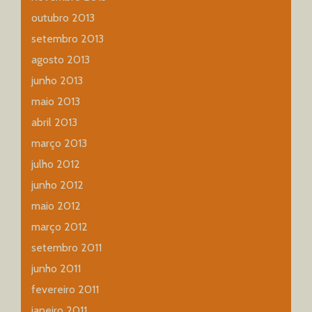
outubro 2013
setembro 2013
agosto 2013
junho 2013
maio 2013
abril 2013
março 2013
julho 2012
junho 2012
maio 2012
março 2012
setembro 2011
junho 2011
fevereiro 2011
janeiro 2011