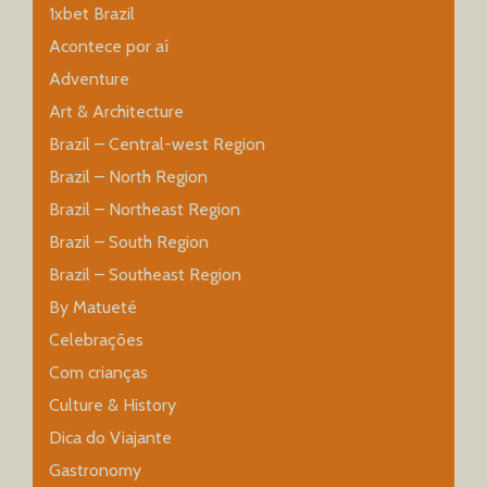
1xbet Brazil
Acontece por aí
Adventure
Art & Architecture
Brazil – Central-west Region
Brazil – North Region
Brazil – Northeast Region
Brazil – South Region
Brazil – Southeast Region
By Matueté
Celebrações
Com crianças
Culture & History
Dica do Viajante
Gastronomy