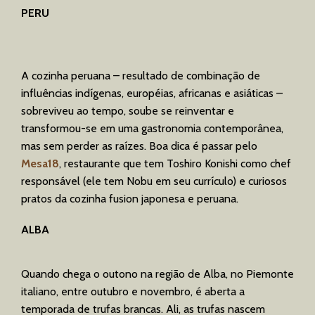
PERU
A cozinha peruana – resultado de combinação de
influências indígenas, européias, africanas e asiáticas –
sobreviveu ao tempo, soube se reinventar e
transformou-se em uma gastronomia contemporânea,
mas sem perder as raízes. Boa dica é passar pelo
Mesa18
, restaurante que tem Toshiro Konishi como chef
responsável (ele tem Nobu em seu currículo) e curiosos
pratos da cozinha fusion japonesa e peruana.
ALBA
Quando chega o outono na região de Alba, no Piemonte
italiano, entre outubro e novembro, é aberta a
temporada de trufas brancas. Ali, as trufas nascem