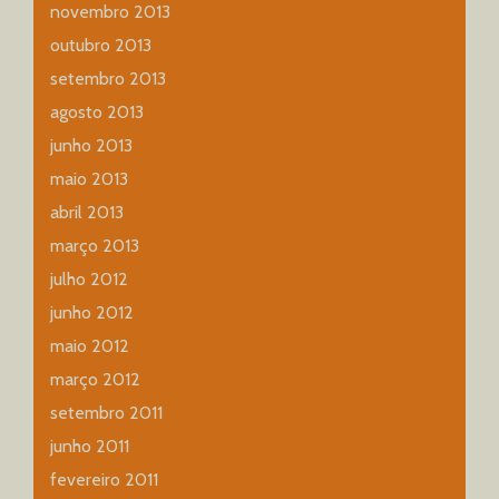
novembro 2013
outubro 2013
setembro 2013
agosto 2013
junho 2013
maio 2013
abril 2013
março 2013
julho 2012
junho 2012
maio 2012
março 2012
setembro 2011
junho 2011
fevereiro 2011