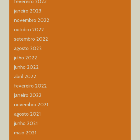
fevereiro 2023
janeiro 2023
novembro 2022
outubro 2022
setembro 2022
agosto 2022
julho 2022
junho 2022
abril 2022
fevereiro 2022
janeiro 2022
novembro 2021
agosto 2021
junho 2021
maio 2021