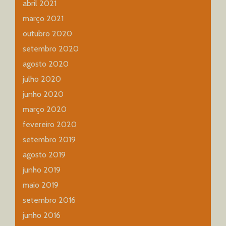
abril 2021
março 2021
outubro 2020
setembro 2020
agosto 2020
julho 2020
junho 2020
março 2020
fevereiro 2020
setembro 2019
agosto 2019
junho 2019
maio 2019
setembro 2016
junho 2016