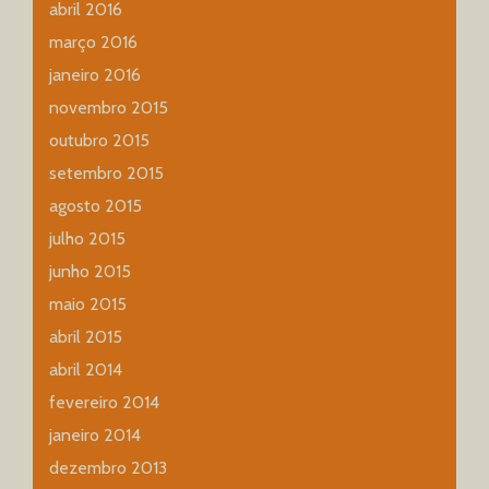
abril 2016
março 2016
janeiro 2016
novembro 2015
outubro 2015
setembro 2015
agosto 2015
julho 2015
junho 2015
maio 2015
abril 2015
abril 2014
fevereiro 2014
janeiro 2014
dezembro 2013