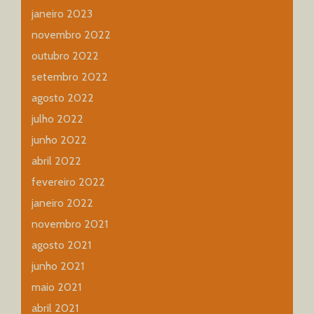
janeiro 2023
novembro 2022
outubro 2022
setembro 2022
agosto 2022
julho 2022
junho 2022
abril 2022
fevereiro 2022
janeiro 2022
novembro 2021
agosto 2021
junho 2021
maio 2021
abril 2021