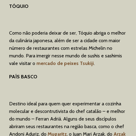
TÓQUIO
Como não poderia deixar de ser, Tóquio abriga o melhor
da culinária japonesa, além de ser a cidade com maior
número de restaurantes com estrelas Michelin no
mundo. Para imergir nesse mundo de sushis e sashimis
vale visitar o
mercado de peixes Tsukiji
.
PAÍS BASCO
Destino ideal para quem quer experimentar a cozinha
molecular e descontrutivista do chef catalão – e melhor
do mundo – Ferran Adriá. Alguns de seus discípulos
abriram seus restaurantes na região basca, como o chef
Andoni Aduriz, do
Mugaritz
, o Juan Mari Arzak, do
Arzak