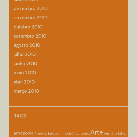
dezembro 2010
novembro 2010
outubro 2010
setembro 2010
agosto 2010
julho 2010
junho 2010
maio 2010
abril 2010
março 2010
TAGS
Arte
amazonia
América Latina
animação
Arquitetura
Austrália
Bahia