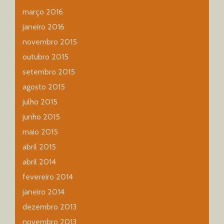
março 2016
janeiro 2016
novembro 2015
outubro 2015
setembro 2015
agosto 2015
julho 2015
junho 2015
maio 2015
abril 2015
abril 2014
fevereiro 2014
janeiro 2014
dezembro 2013
novembro 2013