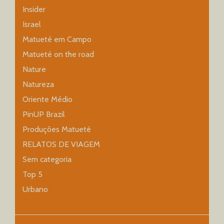
Insider
Israel
Matueté em Campo
Matueté on the road
Nature
Natureza
Oriente Médio
PinUP Brazil
Produções Matueté
RELATOS DE VIAGEM
Sem categoria
Top 5
Urbano