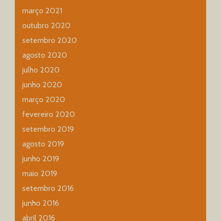
março 2021
outubro 2020
setembro 2020
agosto 2020
julho 2020
junho 2020
março 2020
fevereiro 2020
setembro 2019
agosto 2019
junho 2019
maio 2019
setembro 2016
junho 2016
abril 2016