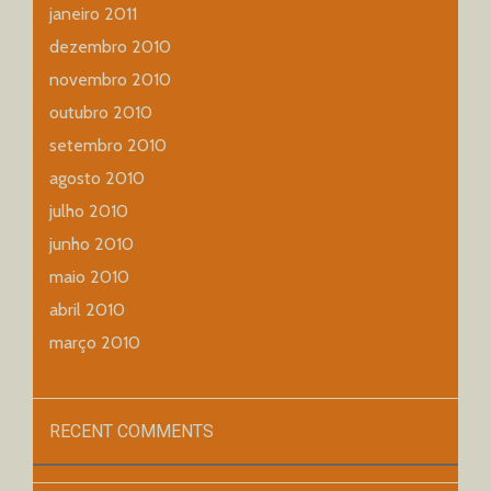
janeiro 2011
dezembro 2010
novembro 2010
outubro 2010
setembro 2010
agosto 2010
julho 2010
junho 2010
maio 2010
abril 2010
março 2010
RECENT COMMENTS