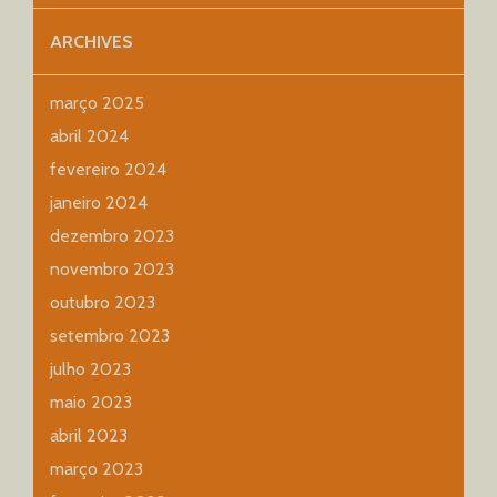
ARCHIVES
março 2025
abril 2024
fevereiro 2024
janeiro 2024
dezembro 2023
novembro 2023
outubro 2023
setembro 2023
julho 2023
maio 2023
abril 2023
março 2023