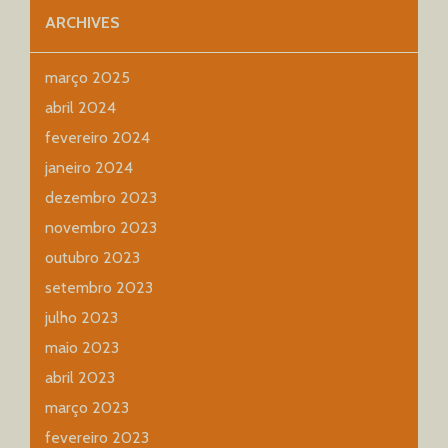
ARCHIVES
março 2025
abril 2024
fevereiro 2024
janeiro 2024
dezembro 2023
novembro 2023
outubro 2023
setembro 2023
julho 2023
maio 2023
abril 2023
março 2023
fevereiro 2023