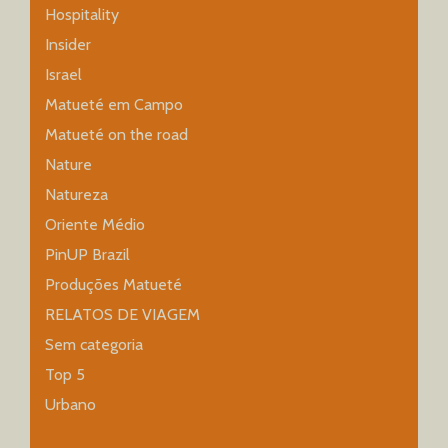
Hospitality
Insider
Israel
Matueté em Campo
Matueté on the road
Nature
Natureza
Oriente Médio
PinUP Brazil
Produções Matueté
RELATOS DE VIAGEM
Sem categoria
Top 5
Urbano