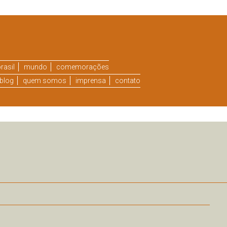
rasil
mundo
comemorações
blog
quem somos
imprensa
contato