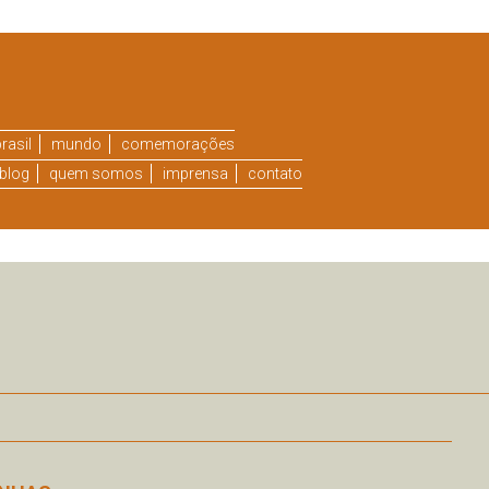
rasil
mundo
comemorações
blog
quem somos
imprensa
contato