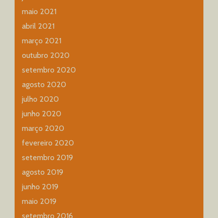
maio 2021
abril 2021
março 2021
outubro 2020
setembro 2020
agosto 2020
julho 2020
junho 2020
março 2020
fevereiro 2020
setembro 2019
agosto 2019
junho 2019
maio 2019
setembro 2016