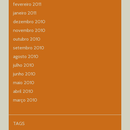
fevereiro 2011
janeiro 2011
dezembro 2010
novembro 2010
outubro 2010
setembro 2010
agosto 2010
julho 2010
junho 2010
maio 2010
abril 2010
março 2010
TAGS