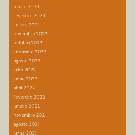
março 2023
fevereiro 2023
janeiro 2023
novembro 2022
outubro 2022
setembro 2022
agosto 2022
julho 2022
junho 2022
abril 2022
fevereiro 2022
janeiro 2022
novembro 2021
agosto 2021
junho 2021