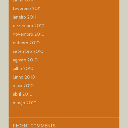
fevereiro 2011
janeiro 2011
dezembro 2010
novembro 2010
outubro 2010
setembro 2010
agosto 2010
julho 2010
junho 2010
maio 2010
abril 2010
março 2010
RECENT COMMENTS