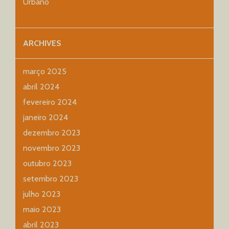
Urbano
ARCHIVES
março 2025
abril 2024
fevereiro 2024
janeiro 2024
dezembro 2023
novembro 2023
outubro 2023
setembro 2023
julho 2023
maio 2023
abril 2023