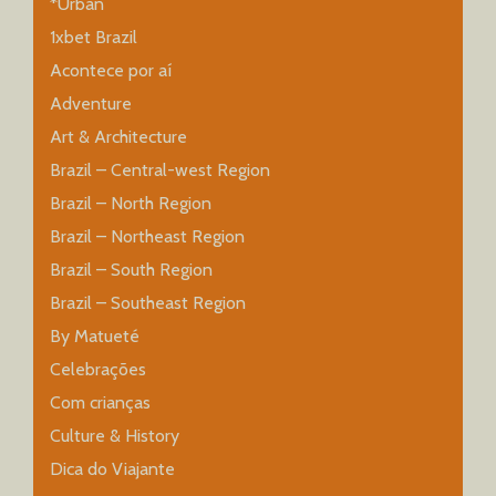
*Urban
1xbet Brazil
Acontece por aí
Adventure
Art & Architecture
Brazil – Central-west Region
Brazil – North Region
Brazil – Northeast Region
Brazil – South Region
Brazil – Southeast Region
By Matueté
Celebrações
Com crianças
Culture & History
Dica do Viajante