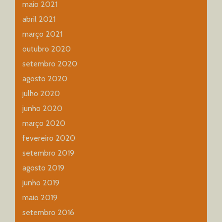
maio 2021
abril 2021
março 2021
outubro 2020
setembro 2020
agosto 2020
julho 2020
junho 2020
março 2020
fevereiro 2020
setembro 2019
agosto 2019
junho 2019
maio 2019
setembro 2016