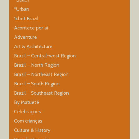
*Urban
1xbet Brazil
Acontece por aí
Adventure
Art & Architecture
Brazil – Central-west Region
Brazil – North Region
Brazil – Northeast Region
Brazil – South Region
Brazil – Southeast Region
By Matueté
Celebrações
Com crianças
Culture & History