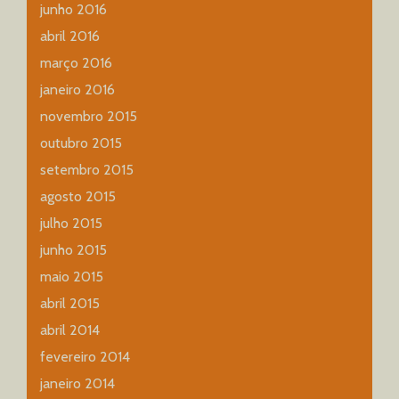
junho 2016
abril 2016
março 2016
janeiro 2016
novembro 2015
outubro 2015
setembro 2015
agosto 2015
julho 2015
junho 2015
maio 2015
abril 2015
abril 2014
fevereiro 2014
janeiro 2014