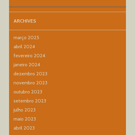
ARCHIVES
março 2025
abril 2024
fevereiro 2024
janeiro 2024
dezembro 2023
novembro 2023
outubro 2023
setembro 2023
julho 2023
maio 2023
abril 2023