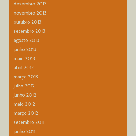
dezembro 2013
novembro 2013
outubro 2013
setembro 2013
agosto 2013
junho 2013
maio 2013
abril 2013
março 2013
julho 2012
junho 2012
maio 2012
março 2012
setembro 2011
junho 2011