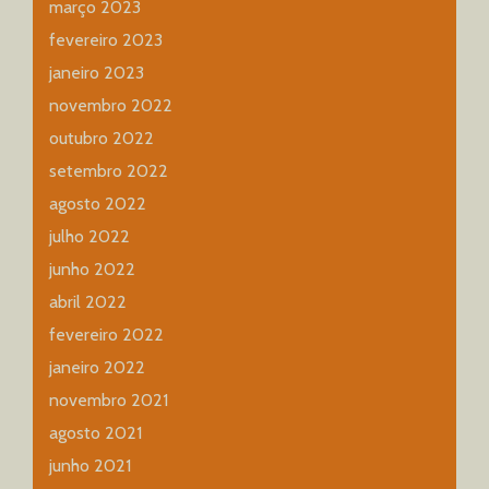
março 2023
fevereiro 2023
janeiro 2023
novembro 2022
outubro 2022
setembro 2022
agosto 2022
julho 2022
junho 2022
abril 2022
fevereiro 2022
janeiro 2022
novembro 2021
agosto 2021
junho 2021