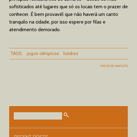
sofisticados até lugares que só os locais tem o prazer de
conhecer. É bem provavél que não haverá um canto
tranquilo na cidade, por isso espere por filas e
atendimento demorado.
TAGS:
jogos olímpicos
londres
POSTED BY
MATUETE