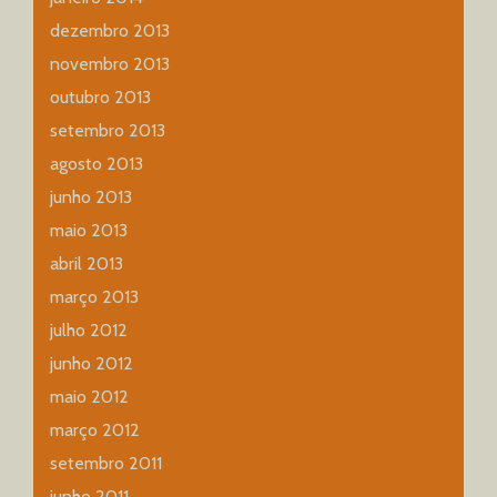
dezembro 2013
novembro 2013
outubro 2013
setembro 2013
agosto 2013
junho 2013
maio 2013
abril 2013
março 2013
julho 2012
junho 2012
maio 2012
março 2012
setembro 2011
junho 2011