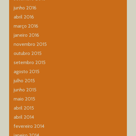
junho 2016
abril 2016
março 2016
janeiro 2016
novembro 2015
outubro 2015
setembro 2015
agosto 2015
julho 2015
junho 2015
maio 2015
abril 2015
abril 2014
fevereiro 2014
janeiro 2014