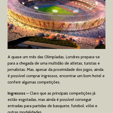
A quase um mês das Olimpíadas, Londres prepara-se
para a chegada de uma multidão de atletas, turistas e
jornalistas. Mas, apesar da proximidade dos jogos, ainda
é possível comprar ingressos, encontrar um bom hotel e
conferir algumas competições.
Ingressos –
Claro que as principais competições já
estão esgotadas, mas ainda é possível conseguir
entradas para partidas de basquete, futebol, vôlei e
outras modalidades.