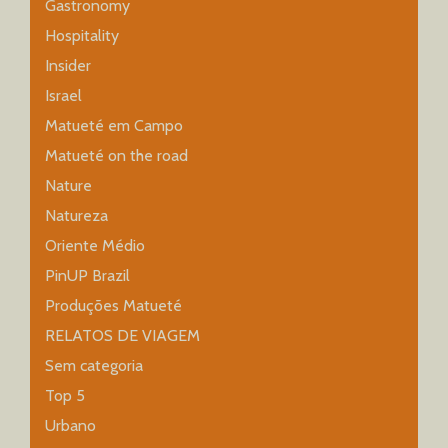
Gastronomy
Hospitality
Insider
Israel
Matueté em Campo
Matueté on the road
Nature
Natureza
Oriente Médio
PinUP Brazil
Produções Matueté
RELATOS DE VIAGEM
Sem categoria
Top 5
Urbano