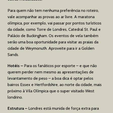
Para quem não tem nenhuma preferência no roteiro,
vale acompanhar as provas ao ar livre. A maratona
olímpica, por exemplo, vai passar por pontos turísticos
da cidade, como Torre de Londres, Catedral St. Paul e
Palácio de Buckingham. Os eventos de vela também
serão uma boa oportunidade para visitar as praias da
cidade de Weymonuth. Aproveite para ir a Golden
Sands.
Hotéis –
Para os fanáticos por esporte – e que não
querem perder nem mesmo as apresentações de
levantamento de peso – a boa dica é optar pelos
bairros Essex e Hertfordshire, ao norte da cidade, mais
próximo à Vila Olímpica que o super visitado West
londrino.
Estrutura –
Londres está munida de força extra para