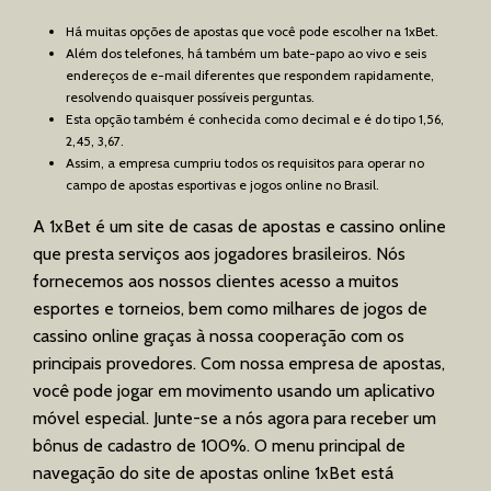
Há muitas opções de apostas que você pode escolher na 1xBet.
Além dos telefones, há também um bate-papo ao vivo e seis
endereços de e-mail diferentes que respondem rapidamente,
resolvendo quaisquer possíveis perguntas.
Esta opção também é conhecida como decimal e é do tipo 1,56,
2,45, 3,67.
Assim, a empresa cumpriu todos os requisitos para operar no
campo de apostas esportivas e jogos online no Brasil.
A 1xBet é um site de casas de apostas e cassino online
que presta serviços aos jogadores brasileiros. Nós
fornecemos aos nossos clientes acesso a muitos
esportes e torneios, bem como milhares de jogos de
cassino online graças à nossa cooperação com os
principais provedores. Com nossa empresa de apostas,
você pode jogar em movimento usando um aplicativo
móvel especial. Junte-se a nós agora para receber um
bônus de cadastro de 100%. O menu principal de
navegação do site de apostas online 1xBet está