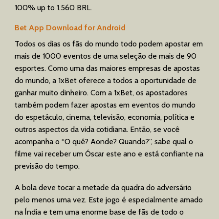
100% up to 1.560 BRL.
Bet App Download for Android
Todos os dias os fãs do mundo todo podem apostar em
mais de 1000 eventos de uma seleção de mais de 90
esportes. Como uma das maiores empresas de apostas
do mundo, a 1xBet oferece a todos a oportunidade de
ganhar muito dinheiro. Com a 1xBet, os apostadores
também podem fazer apostas em eventos do mundo
do espetáculo, cinema, televisão, economia, política e
outros aspectos da vida cotidiana. Então, se você
acompanha o “O quê? Aonde? Quando?”, sabe qual o
filme vai receber um Óscar este ano e está confiante na
previsão do tempo.
A bola deve tocar a metade da quadra do adversário
pelo menos uma vez. Este jogo é especialmente amado
na Índia e tem uma enorme base de fãs de todo o