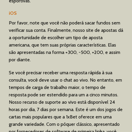
esportivas.
iOS
Por favor, note que você não poderá sacar fundos sem
verificar sua conta. Finalmente, nosso site de apostas dá
a oportunidade de escolher um tipo de aposta
americana, que tem suas próprias características. Elas
são apresentadas na forma +300, -500, +200, e assim
por diante.
Se você precisar receber uma resposta rápida à sua
consulta, você deve usar o chat ao vivo. No entanto, em
tempos de carga de trabalho maior, o tempo de
resposta pode ser estendido para um a cinco minutos.
Nosso recurso de suporte ao vivo está disponível 24
horas por dia, 7 dias por semana. Este é um dos jogos de
cartas mais populares que a 1xBet oferece em uma
grande variedade. Com o pôquer clássico, apresentado
por fornecedores de software de primeira linha, você