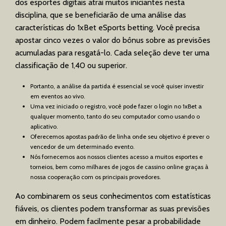
dos esportes digitais atrai muitos iniciantes nesta
disciplina, que se beneficiarão de uma análise das
características do 1xBet eSports betting. Você precisa
apostar cinco vezes o valor do bônus sobre as previsões
acumuladas para resgatá-lo. Cada seleção deve ter uma
classificação de 1,40 ou superior.
Portanto, a análise da partida é essencial se você quiser investir
em eventos ao vivo.
Uma vez iniciado o registro, você pode fazer o login no 1xBet a
qualquer momento, tanto do seu computador como usando o
aplicativo.
Oferecemos apostas padrão de linha onde seu objetivo é prever o
vencedor de um determinado evento.
Nós fornecemos aos nossos clientes acesso a muitos esportes e
torneios, bem como milhares de jogos de cassino online graças à
nossa cooperação com os principais provedores.
Ao combinarem os seus conhecimentos com estatísticas
fiáveis, os clientes podem transformar as suas previsões
em dinheiro. Podem facilmente pesar a probabilidade