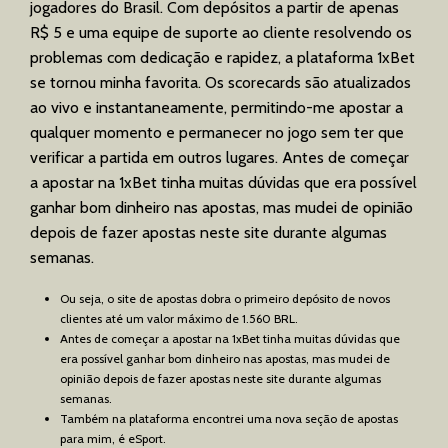
jogadores do Brasil. Com depósitos a partir de apenas
R$ 5 e uma equipe de suporte ao cliente resolvendo os
problemas com dedicação e rapidez, a plataforma 1xBet
se tornou minha favorita. Os scorecards são atualizados
ao vivo e instantaneamente, permitindo-me apostar a
qualquer momento e permanecer no jogo sem ter que
verificar a partida em outros lugares. Antes de começar
a apostar na 1xBet tinha muitas dúvidas que era possível
ganhar bom dinheiro nas apostas, mas mudei de opinião
depois de fazer apostas neste site durante algumas
semanas.
Ou seja, o site de apostas dobra o primeiro depósito de novos
clientes até um valor máximo de 1.560 BRL.
Antes de começar a apostar na 1xBet tinha muitas dúvidas que
era possível ganhar bom dinheiro nas apostas, mas mudei de
opinião depois de fazer apostas neste site durante algumas
semanas.
Também na plataforma encontrei uma nova seção de apostas
para mim, é eSport.