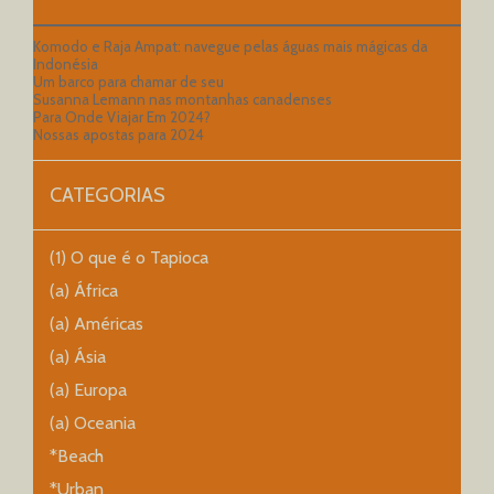
Komodo e Raja Ampat: navegue pelas águas mais mágicas da
Indonésia
Um barco para chamar de seu
Susanna Lemann nas montanhas canadenses
Para Onde Viajar Em 2024?
Nossas apostas para 2024
CATEGORIAS
(1) O que é o Tapioca
(a) África
(a) Américas
(a) Ásia
(a) Europa
(a) Oceania
*Beach
*Urban