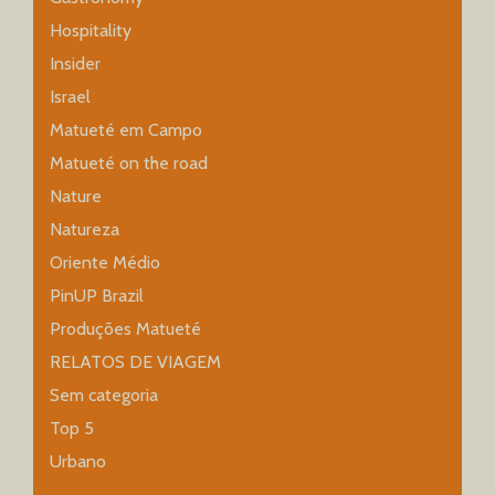
Hospitality
Insider
Israel
Matueté em Campo
Matueté on the road
Nature
Natureza
Oriente Médio
PinUP Brazil
Produções Matueté
RELATOS DE VIAGEM
Sem categoria
Top 5
Urbano