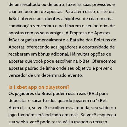
de um resultado ou de outro, fazer as suas previsões e
criar um boletim de apostas. Para além disso, o site da
1xBet oferece aos clientes a hipótese de criarem uma
combinação vencedora e partilharem o seu boletim de
apostas com os seus amigos. A Empresa de Apostas
1xBet organiza mensalmente a Batalha dos Boletins de
Apostas, oferecendo aos jogadores a oportunidade de
receberem um bónus adicional. Há muitas opções de
apostas que você pode escolher na 1xBet. Oferecemos
apostas padrão de linha onde seu objetivo é prever o
vencedor de um determinado evento.
Is 1 xbet app on playstore?
Os jogadores do Brasil podem usar reais (BRL) para
depositar e sacar fundos quando jogarem na 1xBet.
Além disso, se você escolher essa moeda, seu saldo no
jogo também será indicado em reais. Se você esqueceu
sua senha, você pode restaurá-la usando o recurso