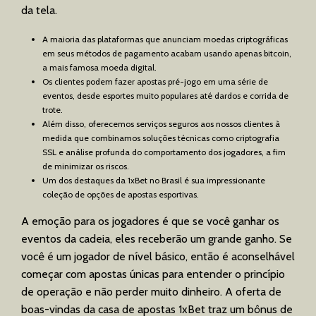
da tela.
A maioria das plataformas que anunciam moedas criptográficas
em seus métodos de pagamento acabam usando apenas bitcoin,
a mais famosa moeda digital.
Os clientes podem fazer apostas pré-jogo em uma série de
eventos, desde esportes muito populares até dardos e corrida de
trote.
Além disso, oferecemos serviços seguros aos nossos clientes à
medida que combinamos soluções técnicas como criptografia
SSL e análise profunda do comportamento dos jogadores, a fim
de minimizar os riscos.
Um dos destaques da 1xBet no Brasil é sua impressionante
coleção de opções de apostas esportivas.
A emoção para os jogadores é que se você ganhar os
eventos da cadeia, eles receberão um grande ganho. Se
você é um jogador de nível básico, então é aconselhável
começar com apostas únicas para entender o princípio
de operação e não perder muito dinheiro. A oferta de
boas-vindas da casa de apostas 1xBet traz um bônus de