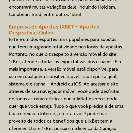
encontrará muitas variações dele, incluindo Hold’em,
Caribbean, Stud, entre outros
1xbet
.
Empresa de Apostas 1XBET – Apostas
Desportivas Online
Este é um dos esportes mais populares para apostas
que tem uma grande rotatividade nos locais de apostas.
Portanto, no que diz respeito à versão móvel do site
1xBet, atende a todas as expectativas dos usuários. E o
mais importante, a versão móvel está disponível para
uso em qualquer dispositivo móvel, não importa qual
sistema ele tenha – Android ou iOS. Ao acessar o site
através de seu navegador móvel, você pode desfrutar
de todas as características que a 1xBet oferece, onde
quer que você esteja. Tudo o que você precisa é de uma
boa conexão à Internet, e então você pode tirar
proveito de todos os benefícios que a 1xBet tem a
oferecer. O site 1xBet possui uma licença da Curaçao