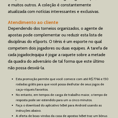
e muitos outros. A coleção é constantemente
atualizada com notícias interessantes e exclusivas.
Atendimento ao cliente
Dependendo dos torneios organizados, o agente de
apostas pode complementar ou reduzir esta lista de
disciplinas do eSports. O tênis é um esporte no qual
competem dois jogadores ou duas equipes. A tarefa de
cada jogador/equipa é jogar a raquete sobre a metade
da quadra do adversário de tal forma que este último
não possa desviá-la.
Esta promoção permite que você comece com até R$ 7766 e 150
rodadas grátis para que você possa desfrutar de seus jogos de
caça-níqueis favoritos.
No entanto, em tempos de carga de trabalho maior, o tempo de
resposta pode ser estendido para um a cinco minutos.
Faça o download do aplicativo 1xBet para Android usando as
instruções abaixo.
A oferta de boas-vindas da casa de apostas 1xBet traz um bônus