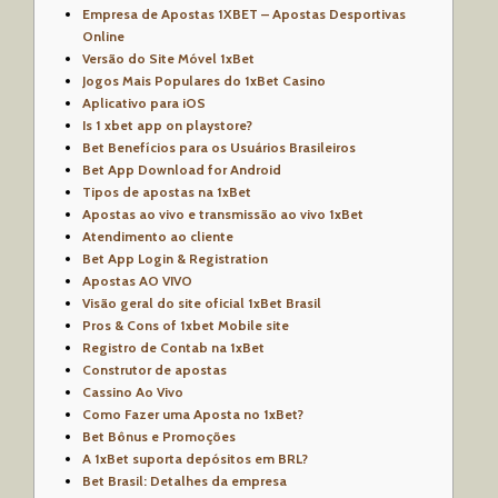
Empresa de Apostas 1XBET – Apostas Desportivas
Online
Versão do Site Móvel 1xBet
Jogos Mais Populares do 1xBet Casino
Aplicativo para iOS
Is 1 xbet app on playstore?
Bet Benefícios para os Usuários Brasileiros
Bet App Download for Android
Tipos de apostas na 1xBet
Apostas ao vivo e transmissão ao vivo 1xBet
Atendimento ao cliente
Bet App Login & Registration
Apostas AO VIVO
Visão geral do site oficial 1xBet Brasil
Pros & Cons of 1xbet Mobile site
Registro de Contab na 1xBet
Construtor de apostas
Cassino Ao Vivo
Como Fazer uma Aposta no 1xBet?
Bet Bônus e Promoções
A 1xBet suporta depósitos em BRL?
Bet Brasil: Detalhes da empresa