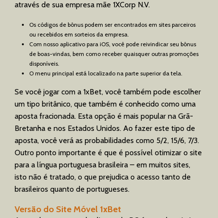
através de sua empresa mãe 1XCorp N.V.
Os códigos de bônus podem ser encontrados em sites parceiros
ou recebidos em sorteios da empresa.
Com nosso aplicativo para iOS, você pode reivindicar seu bônus
de boas-vindas, bem como receber quaisquer outras promoções
disponíveis.
O menu principal está localizado na parte superior da tela.
Se você jogar com a 1xBet, você também pode escolher
um tipo britânico, que também é conhecido como uma
aposta fracionada. Esta opção é mais popular na Grã-
Bretanha e nos Estados Unidos. Ao fazer este tipo de
aposta, você verá as probabilidades como 5/2, 15/6, 7/3.
Outro ponto importante é que é possível otimizar o site
para a língua portuguesa brasileira – em muitos sites,
isto não é tratado, o que prejudica o acesso tanto de
brasileiros quanto de portugueses.
Versão do Site Móvel 1xBet