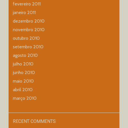
fevereiro 2011
janeiro 2011
dezembro 2010
novembro 2010
outubro 2010
setembro 2010
agosto 2010
julho 2010
junho 2010
maio 2010
abril 2010
março 2010
RECENT COMMENTS