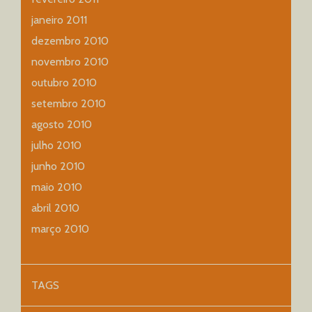
janeiro 2011
dezembro 2010
novembro 2010
outubro 2010
setembro 2010
agosto 2010
julho 2010
junho 2010
maio 2010
abril 2010
março 2010
TAGS