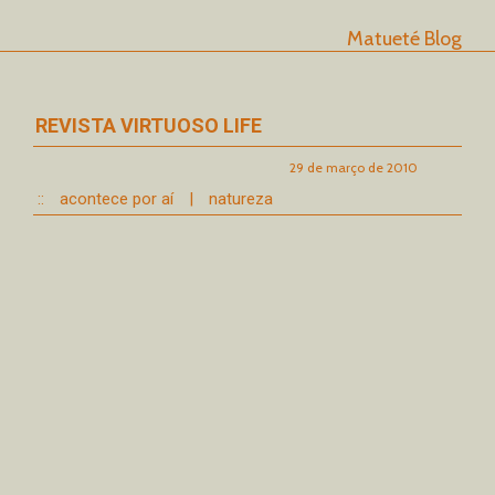
Matueté Blog
REVISTA VIRTUOSO LIFE
29 de março de 2010
::
acontece por aí
|
natureza