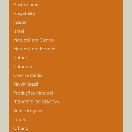
Gastronomy
Hospitality
Insider
Israel
Matueté em Campo
Matueté on the road
Nature
Natureza
Oriente Médio
PinUP Brazil
Produções Matueté
RELATOS DE VIAGEM
Sem categoria
Top 5
Urbano