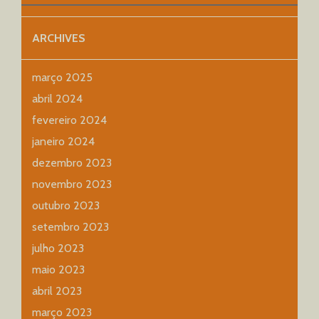
ARCHIVES
março 2025
abril 2024
fevereiro 2024
janeiro 2024
dezembro 2023
novembro 2023
outubro 2023
setembro 2023
julho 2023
maio 2023
abril 2023
março 2023