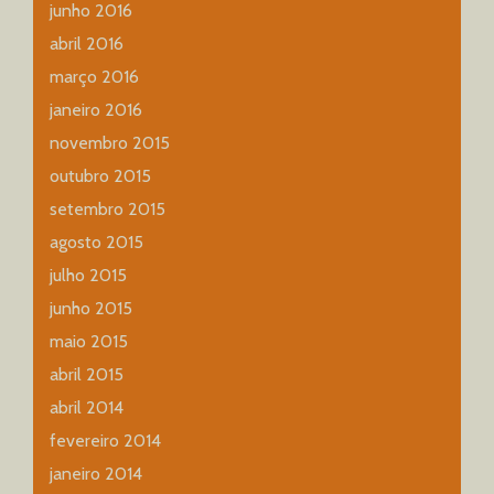
junho 2016
abril 2016
março 2016
janeiro 2016
novembro 2015
outubro 2015
setembro 2015
agosto 2015
julho 2015
junho 2015
maio 2015
abril 2015
abril 2014
fevereiro 2014
janeiro 2014