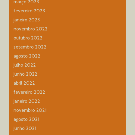
março 2023
fevereiro 2023
janeiro 2023
novembro 2022
outubro 2022
setembro 2022
agosto 2022
julho 2022
junho 2022
abril 2022
fevereiro 2022
janeiro 2022
novembro 2021
agosto 2021
junho 2021