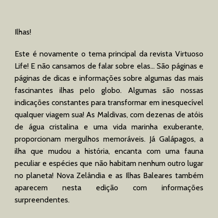
Ilhas!
Este é novamente o tema principal da revista Virtuoso
Life! E não cansamos de falar sobre elas… São páginas e
páginas de dicas e informações sobre algumas das mais
fascinantes ilhas pelo globo. Algumas são nossas
indicações constantes para transformar em inesquecível
qualquer viagem sua! As Maldivas, com dezenas de atóis
de água cristalina e uma vida marinha exuberante,
proporcionam mergulhos memoráveis. Já Galápagos, a
ilha que mudou a história, encanta com uma fauna
peculiar e espécies que não habitam nenhum outro lugar
no planeta! Nova Zelândia e as Ilhas Baleares também
aparecem nesta edição com informações
surpreendentes.