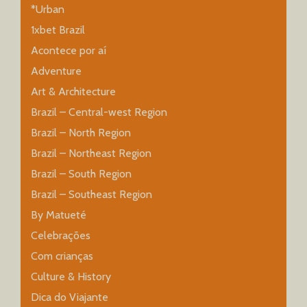
*Urban
1xbet Brazil
Acontece por aí
Adventure
Art & Architecture
Brazil – Central-west Region
Brazil – North Region
Brazil – Northeast Region
Brazil – South Region
Brazil – Southeast Region
By Matueté
Celebrações
Com crianças
Culture & History
Dica do Viajante