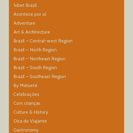
1xbet Brazil
Acontece por aí
Adventure
Art & Architecture
Brazil – Central-west Region
Brazil – North Region
Brazil – Northeast Region
Brazil – South Region
Brazil – Southeast Region
By Matueté
Celebrações
Com crianças
Culture & History
Dica do Viajante
Gastronomy