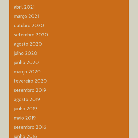
abril 2021
março 2021
outubro 2020
setembro 2020
agosto 2020
julho 2020
junho 2020
março 2020
fevereiro 2020
setembro 2019
agosto 2019
junho 2019
maio 2019
setembro 2016
junho 2016