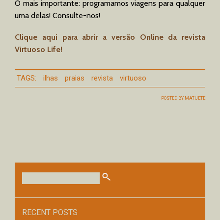
O mais importante: programamos viagens para qualquer
uma delas! Consulte-nos!
Clique aqui para abrir a versão Online da revista
Virtuoso Life!
TAGS:
ilhas
praias
revista
virtuoso
POSTED BY
MATUETE
RECENT POSTS