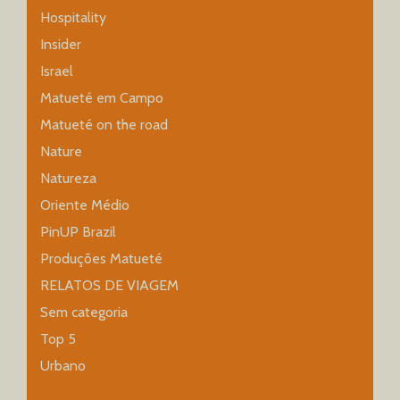
Hospitality
Insider
Israel
Matueté em Campo
Matueté on the road
Nature
Natureza
Oriente Médio
PinUP Brazil
Produções Matueté
RELATOS DE VIAGEM
Sem categoria
Top 5
Urbano