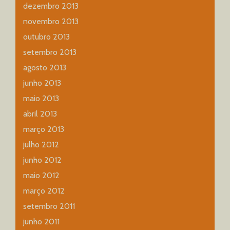
dezembro 2013
novembro 2013
outubro 2013
setembro 2013
agosto 2013
junho 2013
maio 2013
abril 2013
março 2013
julho 2012
junho 2012
maio 2012
março 2012
setembro 2011
junho 2011