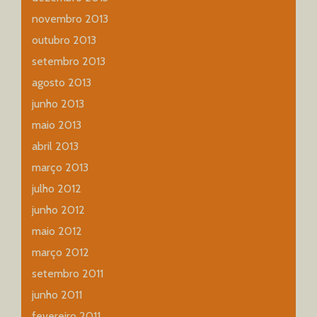
novembro 2013
outubro 2013
setembro 2013
agosto 2013
junho 2013
maio 2013
abril 2013
março 2013
julho 2012
junho 2012
maio 2012
março 2012
setembro 2011
junho 2011
fevereiro 2011