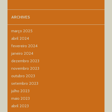
ARCHIVES
março 2025
abril 2024
fevereiro 2024
janeiro 2024
dezembro 2023
novembro 2023
outubro 2023
setembro 2023
julho 2023
maio 2023
abril 2023