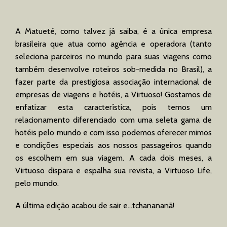
A Matueté, como talvez já saiba, é a única empresa
brasileira que atua como agência e operadora (tanto
seleciona parceiros no mundo para suas viagens como
também desenvolve roteiros sob-medida no Brasil), a
fazer parte da prestigiosa associação internacional de
empresas de viagens e hotéis, a Virtuoso!
Gostamos de
enfatizar esta característica, pois temos um
relacionamento diferenciado com uma seleta gama de
hotéis pelo mundo e com isso podemos oferecer mimos
e condições especiais aos nossos passageiros quando
os escolhem em sua viagem. A cada dois meses, a
Virtuoso dispara e espalha sua revista, a Virtuoso Life,
pelo mundo.
A última edição acabou de sair e…tchanananã!