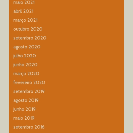
maio 2021
abril 2021
março 2021
outubro 2020
setembro 2020
agosto 2020
julho 2020
junho 2020
março 2020
fevereiro 2020
setembro 2019
agosto 2019
junho 2019
maio 2019
setembro 2016