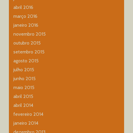
abril 2016
março 2016
janeiro 2016
novembro 2015
outubro 2015
setembro 2015
agosto 2015
julho 2015
junho 2015
maio 2015
abril 2015
abril 2014
fevereiro 2014
janeiro 2014
dezembro 2013