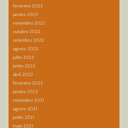
fevereiro 2023
janeiro 2023
novembro 2022
outubro 2022
setembro 2022
agosto 2022
julho 2022
junho 2022
abril 2022
fevereiro 2022
janeiro 2022
novembro 2021
agosto 2021
junho 2021
maio 2021