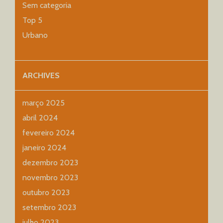
Sem categoria
Top 5
Urbano
ARCHIVES
março 2025
abril 2024
fevereiro 2024
janeiro 2024
dezembro 2023
novembro 2023
outubro 2023
setembro 2023
julho 2023