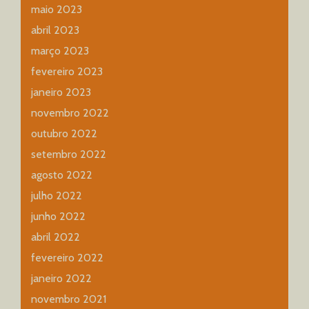
maio 2023
abril 2023
março 2023
fevereiro 2023
janeiro 2023
novembro 2022
outubro 2022
setembro 2022
agosto 2022
julho 2022
junho 2022
abril 2022
fevereiro 2022
janeiro 2022
novembro 2021