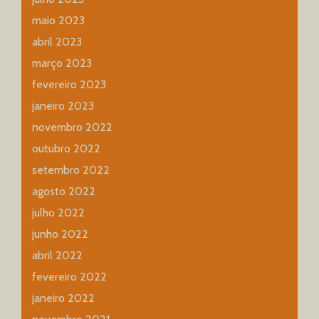
maio 2023
abril 2023
março 2023
fevereiro 2023
janeiro 2023
novembro 2022
outubro 2022
setembro 2022
agosto 2022
julho 2022
junho 2022
abril 2022
fevereiro 2022
janeiro 2022