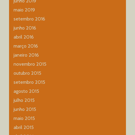
junho 2019
maio 2019
setembro 2016
junho 2016
abril 2016
março 2016
janeiro 2016
novembro 2015
outubro 2015
setembro 2015
agosto 2015
julho 2015
junho 2015
maio 2015
abril 2015