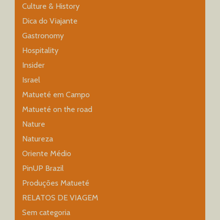
Culture & History
Dica do Viajante
Gastronomy
Hospitality
Insider
Israel
Matueté em Campo
Matueté on the road
Nature
Natureza
Oriente Médio
PinUP Brazil
Produções Matueté
RELATOS DE VIAGEM
Sem categoria