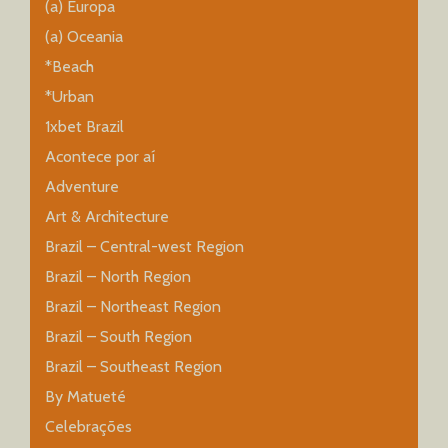
(a) Europa
(a) Oceania
*Beach
*Urban
1xbet Brazil
Acontece por aí
Adventure
Art & Architecture
Brazil – Central-west Region
Brazil – North Region
Brazil – Northeast Region
Brazil – South Region
Brazil – Southeast Region
By Matueté
Celebrações