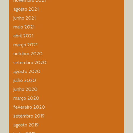
novembro 2021
agosto 2021
junho 2021
maio 2021
abril 2021
março 2021
outubro 2020
setembro 2020
agosto 2020
julho 2020
junho 2020
março 2020
fevereiro 2020
setembro 2019
agosto 2019