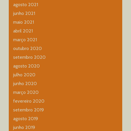
agosto 2021
junho 2021
maio 2021
abril 2021
março 2021
outubro 2020
setembro 2020
agosto 2020
julho 2020
junho 2020
março 2020
fevereiro 2020
setembro 2019
agosto 2019
junho 2019