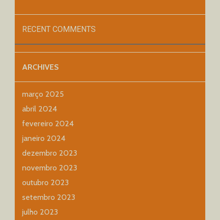
RECENT COMMENTS
ARCHIVES
março 2025
abril 2024
fevereiro 2024
janeiro 2024
dezembro 2023
novembro 2023
outubro 2023
setembro 2023
julho 2023