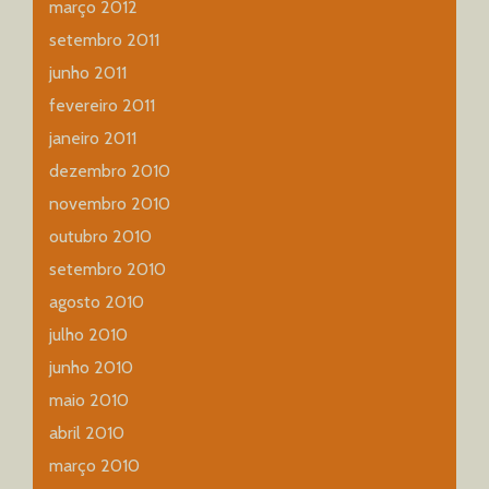
março 2012
setembro 2011
junho 2011
fevereiro 2011
janeiro 2011
dezembro 2010
novembro 2010
outubro 2010
setembro 2010
agosto 2010
julho 2010
junho 2010
maio 2010
abril 2010
março 2010