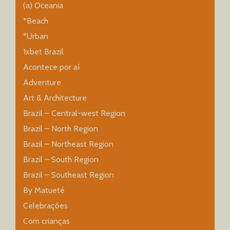
(a) Oceania
*Beach
*Urban
1xbet Brazil
Acontece por aí
Adventure
Art & Architecture
Brazil – Central-west Region
Brazil – North Region
Brazil – Northeast Region
Brazil – South Region
Brazil – Southeast Region
By Matueté
Celebrações
Com crianças