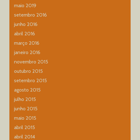
maio 2019
setembro 2016
junho 2016
abril 2016
março 2016
janeiro 2016
novembro 2015
outubro 2015
setembro 2015
agosto 2015
julho 2015
junho 2015
maio 2015
abril 2015
abril 2014