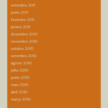
setembro 2011
junho 2011
fevereiro 2011
janeiro 2011
dezembro 2010
novembro 2010
outubro 2010
setembro 2010
agosto 2010
julho 2010
junho 2010
maio 2010
abril 2010
março 2010