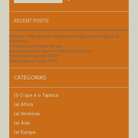
RECENT POSTS
Komodo e Raja Ampat: navegue pelas águas mais mágicas da
Indonésia
Um barco para chamar de seu
Susanna Lemann nas montanhas canadenses
Para Onde Viajar Em 2024?
Nossas apostas para 2024
CATEGORIAS
(1) O que é o Tapioca
(a) África
(a) Américas
(a) Ásia
(a) Europa