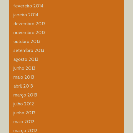
fevereiro 2014
janeiro 2014
dezembro 2013
novembro 2013
outubro 2013
setembro 2013
agosto 2013
junho 2013
maio 2013
abril 2013
março 2013
julho 2012
junho 2012
maio 2012
março 2012