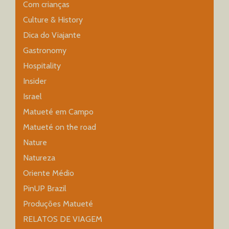
Com crianças
Culture & History
Dica do Viajante
Gastronomy
Hospitality
Insider
Israel
Matueté em Campo
Matueté on the road
Nature
Natureza
Oriente Médio
PinUP Brazil
Produções Matueté
RELATOS DE VIAGEM