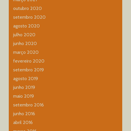
outubro 2020
setembro 2020
agosto 2020
julho 2020
junho 2020
março 2020
fevereiro 2020
setembro 2019
agosto 2019
junho 2019
maio 2019
setembro 2016
junho 2016
abril 2016