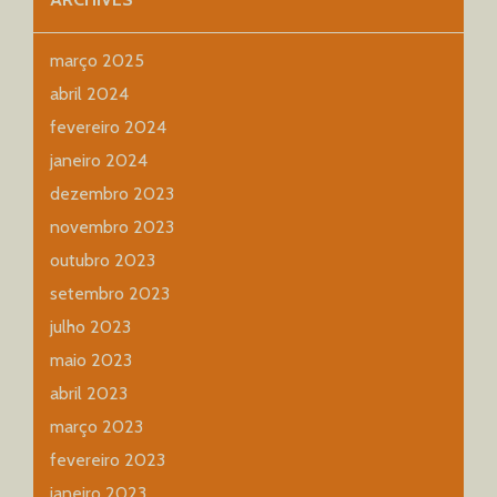
março 2025
abril 2024
fevereiro 2024
janeiro 2024
dezembro 2023
novembro 2023
outubro 2023
setembro 2023
julho 2023
maio 2023
abril 2023
março 2023
fevereiro 2023
janeiro 2023