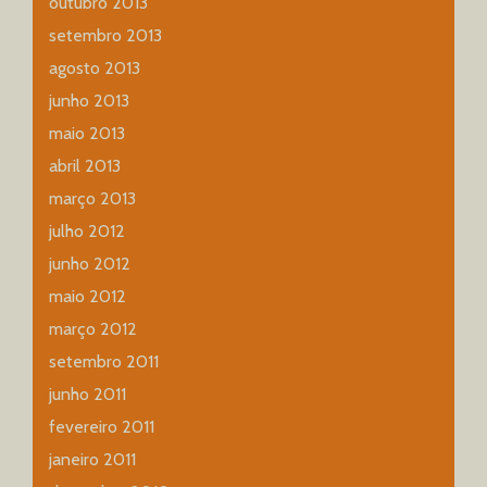
outubro 2013
setembro 2013
agosto 2013
junho 2013
maio 2013
abril 2013
março 2013
julho 2012
junho 2012
maio 2012
março 2012
setembro 2011
junho 2011
fevereiro 2011
janeiro 2011