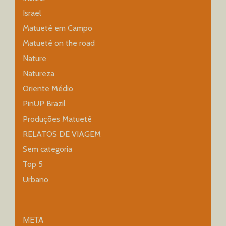
Israel
Matueté em Campo
Matueté on the road
Nature
Natureza
Oriente Médio
PinUP Brazil
Produções Matueté
RELATOS DE VIAGEM
Sem categoria
Top 5
Urbano
META