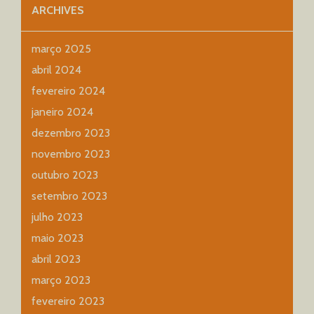
ARCHIVES
março 2025
abril 2024
fevereiro 2024
janeiro 2024
dezembro 2023
novembro 2023
outubro 2023
setembro 2023
julho 2023
maio 2023
abril 2023
março 2023
fevereiro 2023