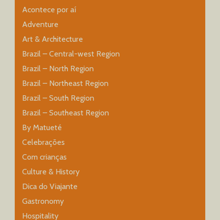
Acontece por aí
Adventure
Art & Architecture
Brazil – Central-west Region
Brazil – North Region
Brazil – Northeast Region
Brazil – South Region
Brazil – Southeast Region
By Matueté
Celebrações
Com crianças
Culture & History
Dica do Viajante
Gastronomy
Hospitality