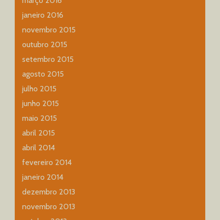
março 2016
janeiro 2016
novembro 2015
outubro 2015
setembro 2015
agosto 2015
julho 2015
junho 2015
maio 2015
abril 2015
abril 2014
fevereiro 2014
janeiro 2014
dezembro 2013
novembro 2013