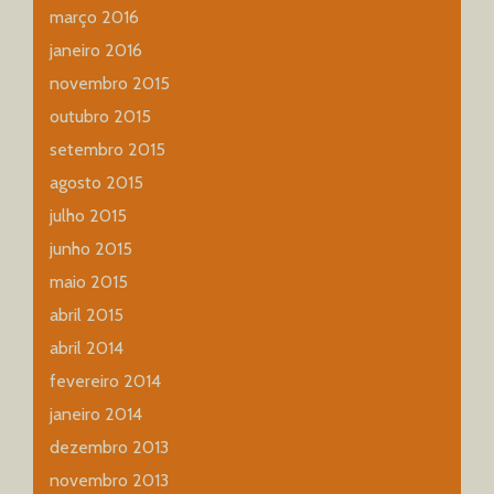
março 2016
janeiro 2016
novembro 2015
outubro 2015
setembro 2015
agosto 2015
julho 2015
junho 2015
maio 2015
abril 2015
abril 2014
fevereiro 2014
janeiro 2014
dezembro 2013
novembro 2013