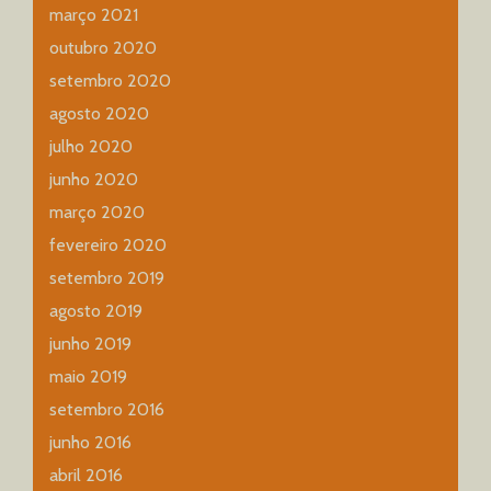
março 2021
outubro 2020
setembro 2020
agosto 2020
julho 2020
junho 2020
março 2020
fevereiro 2020
setembro 2019
agosto 2019
junho 2019
maio 2019
setembro 2016
junho 2016
abril 2016