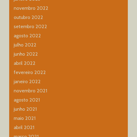
novembro 2022
outubro 2022
setembro 2022
agosto 2022
julho 2022
junho 2022
abril 2022
fevereiro 2022
janeiro 2022
novembro 2021
agosto 2021
junho 2021
maio 2021
abril 2021
março 2021