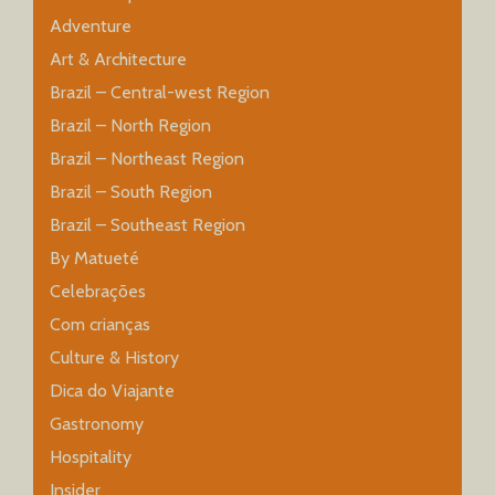
Adventure
Art & Architecture
Brazil – Central-west Region
Brazil – North Region
Brazil – Northeast Region
Brazil – South Region
Brazil – Southeast Region
By Matueté
Celebrações
Com crianças
Culture & History
Dica do Viajante
Gastronomy
Hospitality
Insider