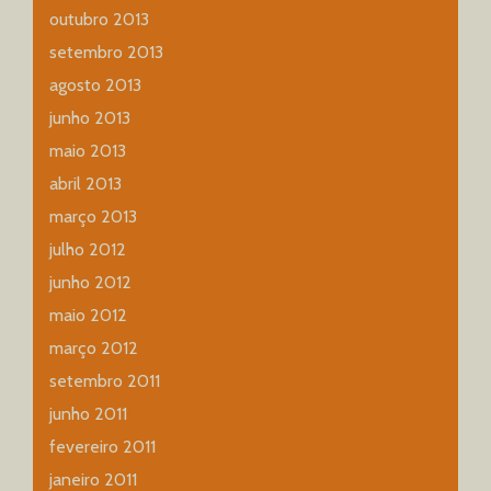
outubro 2013
setembro 2013
agosto 2013
junho 2013
maio 2013
abril 2013
março 2013
julho 2012
junho 2012
maio 2012
março 2012
setembro 2011
junho 2011
fevereiro 2011
janeiro 2011