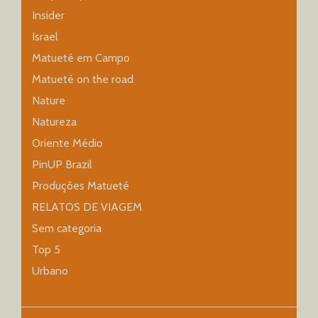
Insider
Israel
Matueté em Campo
Matueté on the road
Nature
Natureza
Oriente Médio
PinUP Brazil
Produções Matueté
RELATOS DE VIAGEM
Sem categoria
Top 5
Urbano