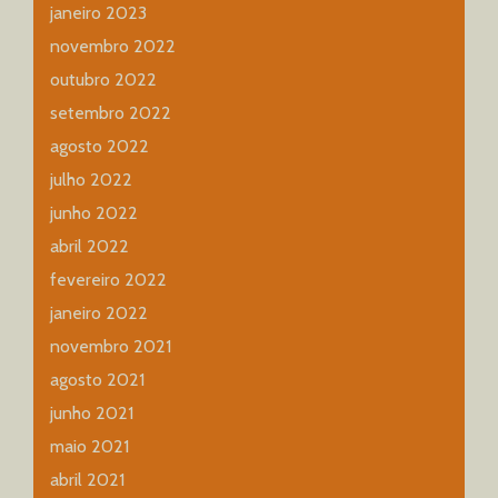
janeiro 2023
novembro 2022
outubro 2022
setembro 2022
agosto 2022
julho 2022
junho 2022
abril 2022
fevereiro 2022
janeiro 2022
novembro 2021
agosto 2021
junho 2021
maio 2021
abril 2021