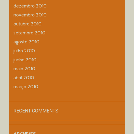
dezembro 2010
novembro 2010
outubro 2010
setembro 2010
agosto 2010
julho 2010
junho 2010
maio 2010
abril 2010
março 2010
RECENT COMMENTS
ARCHIVES