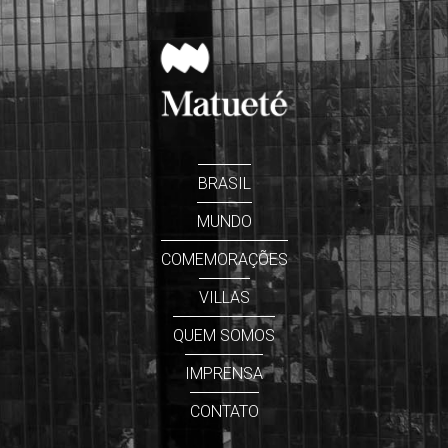
BRASIL
MUNDO
COMEMORAÇÕES
VILLAS
QUEM SOMOS
IMPRENSA
CONTATO